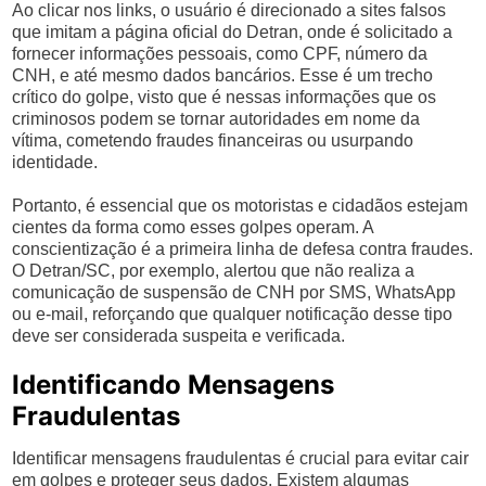
Ao clicar nos links, o usuário é direcionado a sites falsos
que imitam a página oficial do Detran, onde é solicitado a
fornecer informações pessoais, como CPF, número da
CNH, e até mesmo dados bancários. Esse é um trecho
crítico do golpe, visto que é nessas informações que os
criminosos podem se tornar autoridades em nome da
vítima, cometendo fraudes financeiras ou usurpando
identidade.
Portanto, é essencial que os motoristas e cidadãos estejam
cientes da forma como esses golpes operam. A
conscientização é a primeira linha de defesa contra fraudes.
O Detran/SC, por exemplo, alertou que não realiza a
comunicação de suspensão de CNH por SMS, WhatsApp
ou e-mail, reforçando que qualquer notificação desse tipo
deve ser considerada suspeita e verificada.
Identificando Mensagens
Fraudulentas
Identificar mensagens fraudulentas é crucial para evitar cair
em golpes e proteger seus dados. Existem algumas