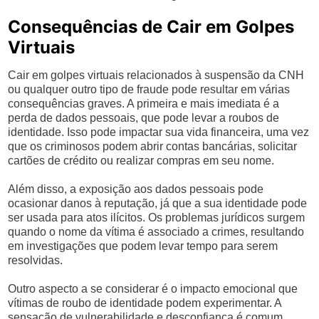
Consequências de Cair em Golpes
Virtuais
Cair em golpes virtuais relacionados à suspensão da CNH
ou qualquer outro tipo de fraude pode resultar em várias
consequências graves. A primeira e mais imediata é a
perda de dados pessoais, que pode levar a roubos de
identidade. Isso pode impactar sua vida financeira, uma vez
que os criminosos podem abrir contas bancárias, solicitar
cartões de crédito ou realizar compras em seu nome.
Além disso, a exposição aos dados pessoais pode
ocasionar danos à reputação, já que a sua identidade pode
ser usada para atos ilícitos. Os problemas jurídicos surgem
quando o nome da vítima é associado a crimes, resultando
em investigações que podem levar tempo para serem
resolvidas.
Outro aspecto a se considerar é o impacto emocional que
vítimas de roubo de identidade podem experimentar. A
sensação de vulnerabilidade e desconfiança é comum,