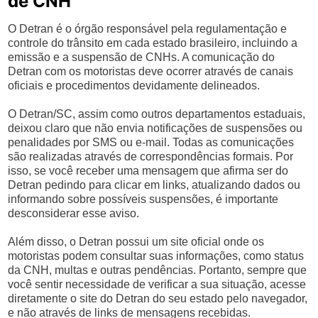
de CNH
O Detran é o órgão responsável pela regulamentação e
controle do trânsito em cada estado brasileiro, incluindo a
emissão e a suspensão de CNHs. A comunicação do
Detran com os motoristas deve ocorrer através de canais
oficiais e procedimentos devidamente delineados.
O Detran/SC, assim como outros departamentos estaduais,
deixou claro que não envia notificações de suspensões ou
penalidades por SMS ou e-mail. Todas as comunicações
são realizadas através de correspondências formais. Por
isso, se você receber uma mensagem que afirma ser do
Detran pedindo para clicar em links, atualizando dados ou
informando sobre possíveis suspensões, é importante
desconsiderar esse aviso.
Além disso, o Detran possui um site oficial onde os
motoristas podem consultar suas informações, como status
da CNH, multas e outras pendências. Portanto, sempre que
você sentir necessidade de verificar a sua situação, acesse
diretamente o site do Detran do seu estado pelo navegador,
e não através de links de mensagens recebidas.