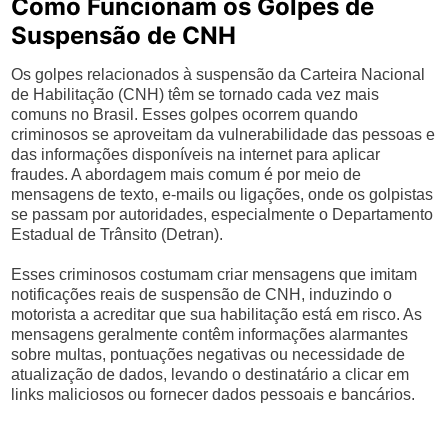
Como Funcionam os Golpes de
Suspensão de CNH
Os golpes relacionados à suspensão da Carteira Nacional
de Habilitação (CNH) têm se tornado cada vez mais
comuns no Brasil. Esses golpes ocorrem quando
criminosos se aproveitam da vulnerabilidade das pessoas e
das informações disponíveis na internet para aplicar
fraudes. A abordagem mais comum é por meio de
mensagens de texto, e-mails ou ligações, onde os golpistas
se passam por autoridades, especialmente o Departamento
Estadual de Trânsito (Detran).
Esses criminosos costumam criar mensagens que imitam
notificações reais de suspensão de CNH, induzindo o
motorista a acreditar que sua habilitação está em risco. As
mensagens geralmente contêm informações alarmantes
sobre multas, pontuações negativas ou necessidade de
atualização de dados, levando o destinatário a clicar em
links maliciosos ou fornecer dados pessoais e bancários.