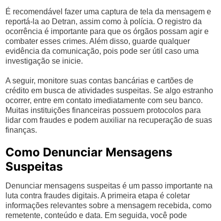
É recomendável fazer uma captura de tela da mensagem e
reportá-la ao Detran, assim como à polícia. O registro da
ocorrência é importante para que os órgãos possam agir e
combater esses crimes. Além disso, guarde qualquer
evidência da comunicação, pois pode ser útil caso uma
investigação se inicie.
A seguir, monitore suas contas bancárias e cartões de
crédito em busca de atividades suspeitas. Se algo estranho
ocorrer, entre em contato imediatamente com seu banco.
Muitas instituições financeiras possuem protocolos para
lidar com fraudes e podem auxiliar na recuperação de suas
finanças.
Como Denunciar Mensagens
Suspeitas
Denunciar mensagens suspeitas é um passo importante na
luta contra fraudes digitais. A primeira etapa é coletar
informações relevantes sobre a mensagem recebida, como
remetente, conteúdo e data. Em seguida, você pode