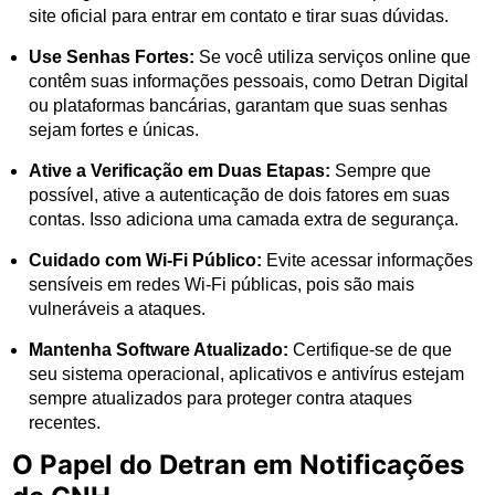
site oficial para entrar em contato e tirar suas dúvidas.
Use Senhas Fortes:
Se você utiliza serviços online que
contêm suas informações pessoais, como Detran Digital
ou plataformas bancárias, garantam que suas senhas
sejam fortes e únicas.
Ative a Verificação em Duas Etapas:
Sempre que
possível, ative a autenticação de dois fatores em suas
contas. Isso adiciona uma camada extra de segurança.
Cuidado com Wi-Fi Público:
Evite acessar informações
sensíveis em redes Wi-Fi públicas, pois são mais
vulneráveis a ataques.
Mantenha Software Atualizado:
Certifique-se de que
seu sistema operacional, aplicativos e antivírus estejam
sempre atualizados para proteger contra ataques
recentes.
O Papel do Detran em Notificações