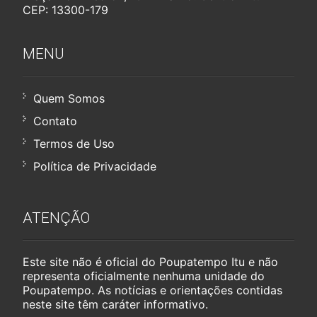
CEP: 13300-179
MENU
Quem Somos
Contato
Termos de Uso
Política de Privacidade
ATENÇÃO
Este site não é oficial do Poupatempo Itu e não
representa oficialmente nenhuma unidade do
Poupatempo. As notícias e orientações contidas
neste site têm caráter informativo.