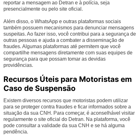
reportar a mensagem ao Detran e à polícia, seja
presencialmente ou pelo site oficial.
Além disso, o WhatsApp e outras plataformas sociais
também possuem mecanismos para denunciar mensagens
suspeitas. Ao fazer isso, você contribui para a segurança de
outras pessoas e ajuda a combater a disseminação de
fraudes. Algumas plataformas até permitem que você
compartilhe mensagens diretamente com suas equipes de
segurança para que possam tomar as devidas
providências.
Recursos Úteis para Motoristas em
Caso de Suspensão
Existem diversos recursos que motoristas podem utilizar
para se proteger contra fraudes e ficar informados sobre a
situação da sua CNH. Para começar, é aconselhável visitar
regularmente o site oficial do Detran. Na plataforma, você
pode consultar a validade da sua CNH e se há alguma
pendência.