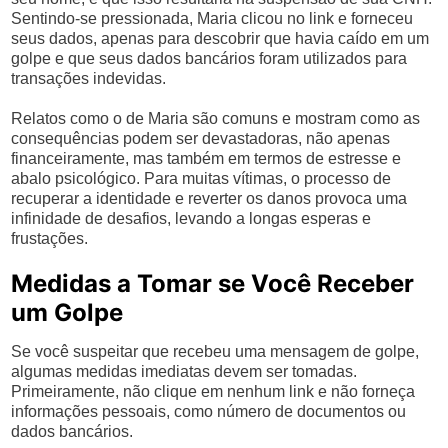
Sentindo-se pressionada, Maria clicou no link e forneceu
seus dados, apenas para descobrir que havia caído em um
golpe e que seus dados bancários foram utilizados para
transações indevidas.
Relatos como o de Maria são comuns e mostram como as
consequências podem ser devastadoras, não apenas
financeiramente, mas também em termos de estresse e
abalo psicológico. Para muitas vítimas, o processo de
recuperar a identidade e reverter os danos provoca uma
infinidade de desafios, levando a longas esperas e
frustações.
Medidas a Tomar se Você Receber
um Golpe
Se você suspeitar que recebeu uma mensagem de golpe,
algumas medidas imediatas devem ser tomadas.
Primeiramente, não clique em nenhum link e não forneça
informações pessoais, como número de documentos ou
dados bancários.