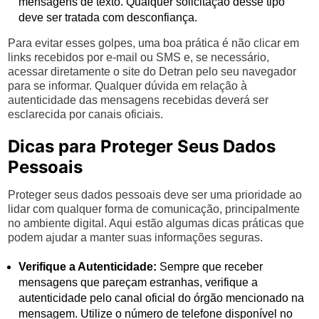
mensagens de texto. Qualquer solicitação desse tipo
deve ser tratada com desconfiança.
Para evitar esses golpes, uma boa prática é não clicar em
links recebidos por e-mail ou SMS e, se necessário,
acessar diretamente o site do Detran pelo seu navegador
para se informar. Qualquer dúvida em relação à
autenticidade das mensagens recebidas deverá ser
esclarecida por canais oficiais.
Dicas para Proteger Seus Dados
Pessoais
Proteger seus dados pessoais deve ser uma prioridade ao
lidar com qualquer forma de comunicação, principalmente
no ambiente digital. Aqui estão algumas dicas práticas que
podem ajudar a manter suas informações seguras.
Verifique a Autenticidade:
Sempre que receber
mensagens que pareçam estranhas, verifique a
autenticidade pelo canal oficial do órgão mencionado na
mensagem. Utilize o número de telefone disponível no