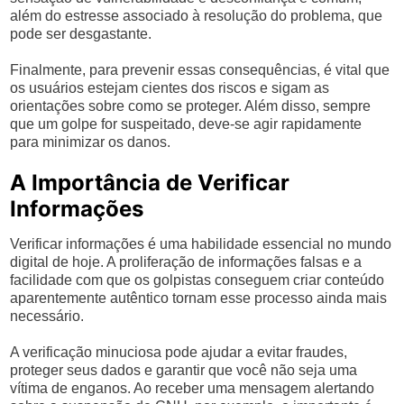
além do estresse associado à resolução do problema, que
pode ser desgastante.
Finalmente, para prevenir essas consequências, é vital que
os usuários estejam cientes dos riscos e sigam as
orientações sobre como se proteger. Além disso, sempre
que um golpe for suspeitado, deve-se agir rapidamente
para minimizar os danos.
A Importância de Verificar
Informações
Verificar informações é uma habilidade essencial no mundo
digital de hoje. A proliferação de informações falsas e a
facilidade com que os golpistas conseguem criar conteúdo
aparentemente autêntico tornam esse processo ainda mais
necessário.
A verificação minuciosa pode ajudar a evitar fraudes,
proteger seus dados e garantir que você não seja uma
vítima de enganos. Ao receber uma mensagem alertando