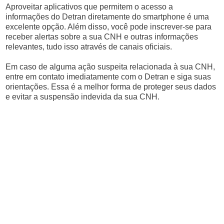
Aproveitar aplicativos que permitem o acesso a
informações do Detran diretamente do smartphone é uma
excelente opção. Além disso, você pode inscrever-se para
receber alertas sobre a sua CNH e outras informações
relevantes, tudo isso através de canais oficiais.
Em caso de alguma ação suspeita relacionada à sua CNH,
entre em contato imediatamente com o Detran e siga suas
orientações. Essa é a melhor forma de proteger seus dados
e evitar a suspensão indevida da sua CNH.