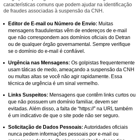
características comuns que podem ajudar na identificação
de fraudes associadas à suspensão da CNH.
Editor de E-mail ou Número de Envio:
Muitas
mensagens fraudulentas vêm de endereços de e-mail
que não correspondem aos domínios oficiais do Detran
ou de qualquer órgão governamental. Sempre verifique
se o domínio do e-mail é confiável.
Urgência nas Mensagens:
Os golpistas frequentemente
usam táticas de medo, ameaçando a suspensão da CNH
ou multas altas se você não agir rapidamente. Essa
técnica de urgência é um sinal vermelho.
Links Suspeitos:
Mensagens que contêm links curtos ou
que não possuem um domínio familiar, devem ser
evitadas. Além disso, a falta de “https://” na URL também
é um indicativo de que o site pode não ser seguro.
Solicitação de Dados Pessoais:
Autoridades oficiais
nunca pedem informações pessoais por e-mail ou