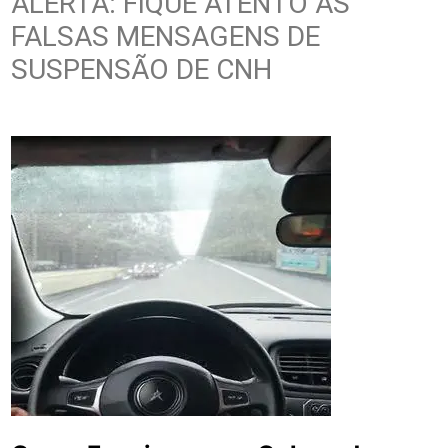
ALERTA: FIQUE ATENTO ÀS
FALSAS MENSAGENS DE
SUSPENSÃO DE CNH