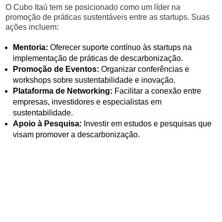
O Cubo Itaú tem se posicionado como um líder na
promoção de práticas sustentáveis entre as startups. Suas
ações incluem:
Mentoria:
Oferecer suporte contínuo às startups na
implementação de práticas de descarbonização.
Promoção de Eventos:
Organizar conferências e
workshops sobre sustentabilidade e inovação.
Plataforma de Networking:
Facilitar a conexão entre
empresas, investidores e especialistas em
sustentabilidade.
Apoio à Pesquisa:
Investir em estudos e pesquisas que
visam promover a descarbonização.