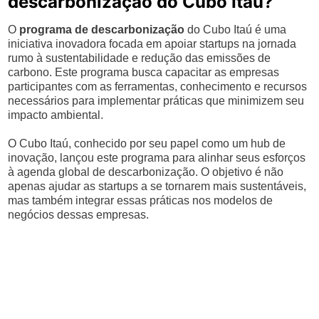
descarbonização do Cubo Itaú?
O
programa de descarbonização
do Cubo Itaú é uma
iniciativa inovadora focada em apoiar startups na jornada
rumo à sustentabilidade e redução das emissões de
carbono. Este programa busca capacitar as empresas
participantes com as ferramentas, conhecimento e recursos
necessários para implementar práticas que minimizem seu
impacto ambiental.
O Cubo Itaú, conhecido por seu papel como um hub de
inovação, lançou este programa para alinhar seus esforços
à agenda global de descarbonização. O objetivo é não
apenas ajudar as startups a se tornarem mais sustentáveis,
mas também integrar essas práticas nos modelos de
negócios dessas empresas.