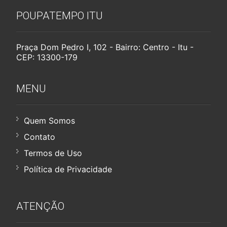
POUPATEMPO ITU
Praça Dom Pedro I, 102 - Bairro: Centro - Itu -
CEP: 13300-179
MENU
Quem Somos
Contato
Termos de Uso
Política de Privacidade
ATENÇÃO