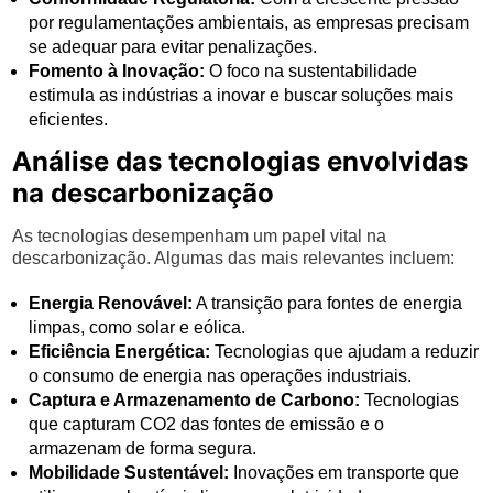
por regulamentações ambientais, as empresas precisam
se adequar para evitar penalizações.
Fomento à Inovação:
O foco na sustentabilidade
estimula as indústrias a inovar e buscar soluções mais
eficientes.
Análise das tecnologias envolvidas
na descarbonização
As tecnologias desempenham um papel vital na
descarbonização. Algumas das mais relevantes incluem:
Energia Renovável:
A transição para fontes de energia
limpas, como solar e eólica.
Eficiência Energética:
Tecnologias que ajudam a reduzir
o consumo de energia nas operações industriais.
Captura e Armazenamento de Carbono:
Tecnologias
que capturam CO2 das fontes de emissão e o
armazenam de forma segura.
Mobilidade Sustentável:
Inovações em transporte que