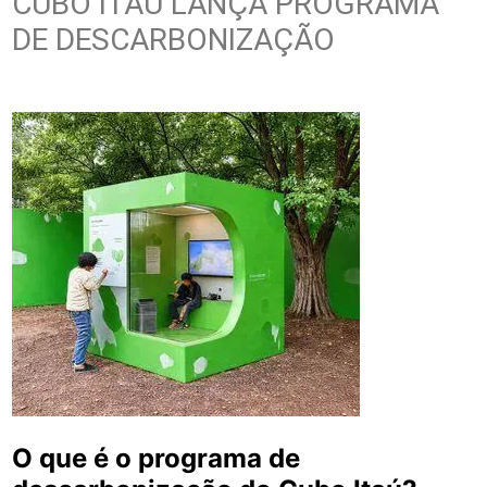
CUBO ITAÚ LANÇA PROGRAMA
DE DESCARBONIZAÇÃO
O que é o programa de