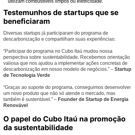
utilizam combustíveis limpos ou eletricidade.
Testemunhos de startups que se
beneficiaram
Diversas startups já participaram do programa de
descarbonização e compartilham suas experiências:
“Participar do programa no Cubo Itaú mudou nossa
perspectiva sobre sustentabilidade. Recebemos orientação
valiosa que nos ajudou a implementar ações concretas de
descarbonização em nosso modelo de negócios.” –
Startup
de Tecnologia Verde
“Graças ao suporte do programa, conseguimos desenvolver
um novo produto que não só atende o mercado, mas
também é sustentável.” –
Founder de Startup de Energia
Renovável
O papel do Cubo Itaú na promoção
da sustentabilidade