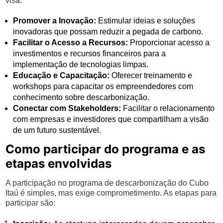
visa:
Promover a Inovação:
Estimular ideias e soluções
inovadoras que possam reduzir a pegada de carbono.
Facilitar o Acesso a Recursos:
Proporcionar acesso a
investimentos e recursos financeiros para a
implementação de tecnologias limpas.
Educação e Capacitação:
Oferecer treinamento e
workshops para capacitar os empreendedores com
conhecimento sobre descarbonização.
Conectar com Stakeholders:
Facilitar o relacionamento
com empresas e investidores que compartilham a visão
de um futuro sustentável.
Como participar do programa e as
etapas envolvidas
A participação no programa de descarbonização do Cubo
Itaú é simples, mas exige comprometimento. As etapas para
participar são: