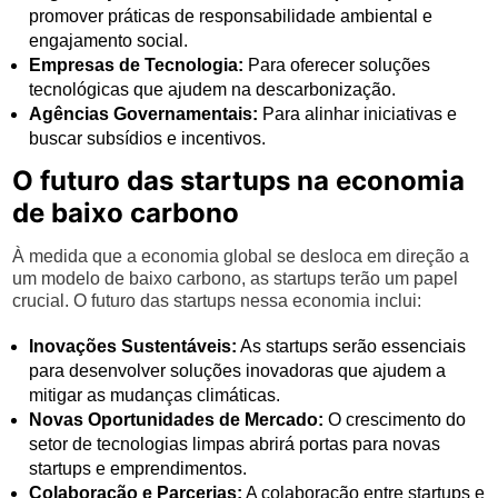
promover práticas de responsabilidade ambiental e
engajamento social.
Empresas de Tecnologia:
Para oferecer soluções
tecnológicas que ajudem na descarbonização.
Agências Governamentais:
Para alinhar iniciativas e
buscar subsídios e incentivos.
O futuro das startups na economia
de baixo carbono
À medida que a economia global se desloca em direção a
um modelo de baixo carbono, as startups terão um papel
crucial. O futuro das startups nessa economia inclui:
Inovações Sustentáveis:
As startups serão essenciais
para desenvolver soluções inovadoras que ajudem a
mitigar as mudanças climáticas.
Novas Oportunidades de Mercado:
O crescimento do
setor de tecnologias limpas abrirá portas para novas
startups e emprendimentos.
Colaboração e Parcerias:
A colaboração entre startups e