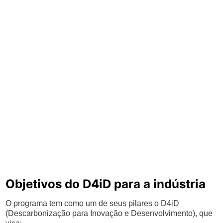
Objetivos do D4iD para a indústria
O programa tem como um de seus pilares o D4iD
(Descarbonização para Inovação e Desenvolvimento), que