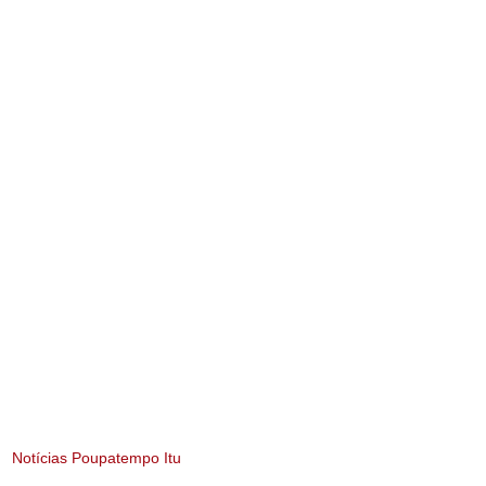
Notícias Poupatempo Itu