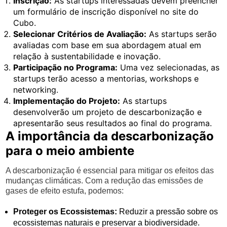
Inscrição:
As startups interessadas devem preencher
um formulário de inscrição disponível no site do
Cubo.
Selecionar Critérios de Avaliação:
As startups serão
avaliadas com base em sua abordagem atual em
relação à sustentabilidade e inovação.
Participação no Programa:
Uma vez selecionadas, as
startups terão acesso a mentorias, workshops e
networking.
Implementação do Projeto:
As startups
desenvolverão um projeto de descarbonização e
apresentarão seus resultados ao final do programa.
A importância da descarbonização
para o meio ambiente
A descarbonização é essencial para mitigar os efeitos das
mudanças climáticas. Com a redução das emissões de
gases de efeito estufa, podemos:
Proteger os Ecossistemas:
Reduzir a pressão sobre os
ecossistemas naturais e preservar a biodiversidade.