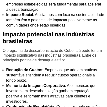
empresas estabelecidas será fundamental para acelerar
a descarbonização.
Impacto Social:
As startups com foco na sustentabilidade
também têm o potencial de impactar positivamente as
comunidades onde estão inseridas.
Impacto potencial nas indústrias
brasileiras
O programa de descarbonização do Cubo Itaú pode ter um
impacto significativo nas indústrias brasileiras. Entre os
principais pontos de destaque estão:
Redução de Custos:
Empresas que adotam práticas
sustentáveis tendem a reduzir custos operacionais a
longo prazo.
Melhoria da Imagem Corporativa:
As empresas que
investem em descarbonização ganham reputação
positiva e se tornam mais atrativas para clientes e
investidores.
Conformidade Regulatória:
Com a crescente pressão