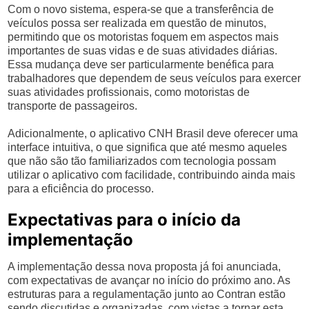
Com o novo sistema, espera-se que a transferência de
veículos possa ser realizada em questão de minutos,
permitindo que os motoristas foquem em aspectos mais
importantes de suas vidas e de suas atividades diárias.
Essa mudança deve ser particularmente benéfica para
trabalhadores que dependem de seus veículos para exercer
suas atividades profissionais, como motoristas de
transporte de passageiros.
Adicionalmente, o aplicativo CNH Brasil deve oferecer uma
interface intuitiva, o que significa que até mesmo aqueles
que não são tão familiarizados com tecnologia possam
utilizar o aplicativo com facilidade, contribuindo ainda mais
para a eficiência do processo.
Expectativas para o início da
implementação
A implementação dessa nova proposta já foi anunciada,
com expectativas de avançar no início do próximo ano. As
estruturas para a regulamentação junto ao Contran estão
sendo discutidas e organizadas, com vistas a tornar esta