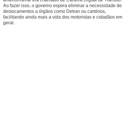
Ao fazer isso, o governo espera eliminar a necessidade de
deslocamentos a órgãos como Detran ou cartórios,
facilitando ainda mais a vida dos motoristas e cidadãos em
geral.