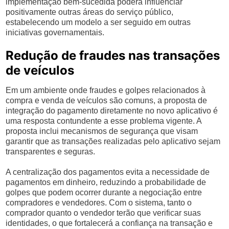
implementação bem-sucedida poderá influenciar
positivamente outras áreas do serviço público,
estabelecendo um modelo a ser seguido em outras
iniciativas governamentais.
Redução de fraudes nas transações
de veículos
Em um ambiente onde fraudes e golpes relacionados à
compra e venda de veículos são comuns, a proposta de
integração do pagamento diretamente no novo aplicativo é
uma resposta contundente a esse problema vigente. A
proposta inclui mecanismos de segurança que visam
garantir que as transações realizadas pelo aplicativo sejam
transparentes e seguras.
A centralização dos pagamentos evita a necessidade de
pagamentos em dinheiro, reduzindo a probabilidade de
golpes que podem ocorrer durante a negociação entre
compradores e vendedores. Com o sistema, tanto o
comprador quanto o vendedor terão que verificar suas
identidades, o que fortalecerá a confiança na transação e