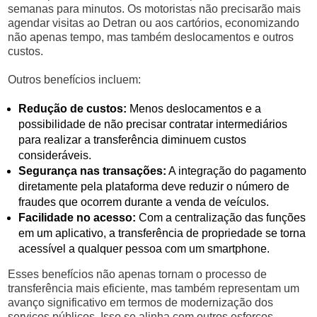
semanas para minutos. Os motoristas não precisarão mais
agendar visitas ao Detran ou aos cartórios, economizando
não apenas tempo, mas também deslocamentos e outros
custos.
Outros benefícios incluem:
Redução de custos:
Menos deslocamentos e a
possibilidade de não precisar contratar intermediários
para realizar a transferência diminuem custos
consideráveis.
Segurança nas transações:
A integração do pagamento
diretamente pela plataforma deve reduzir o número de
fraudes que ocorrem durante a venda de veículos.
Facilidade no acesso:
Com a centralização das funções
em um aplicativo, a transferência de propriedade se torna
acessível a qualquer pessoa com um smartphone.
Esses benefícios não apenas tornam o processo de
transferência mais eficiente, mas também representam um
avanço significativo em termos de modernização dos
serviços públicos. Isso se alinha com outros esforços