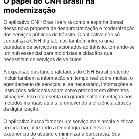
O papel do CNH Brasil na
modernização
O aplicativo CNH Brasil servirá como a espinha dorsal
dessa nova proposta de desburocratização e modernização
dos serviços públicos de trânsito. O aplicativo não só
centraliza a CNH digital, mas também integra uma
variedade de serviços relacionados ao trânsito, tornando-se
um hub essencial para motoristas e cidadãos que
necessitam de serviços de veículos.
A expansão das funcionalidades do CNH Brasil pretende
incluir também a informação em tempo real sobre multas, o
agendamento de serviços, e, se necessário, informações e
instruções adicionais sobre como proceder em diferentes
situações. Isso representa um grande salto em relação aos
métodos manuais atuais, promovendo a eficiência através
da digitalização.
O aplicativo busca fornecer um serviço mais amplo e eficaz
ao cidadão, utilizando a tecnologia para elevar a
experiência do usuário e minimizar a burocracia. Sua