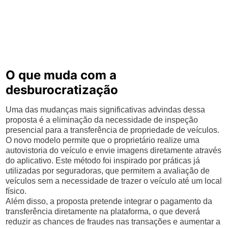
O que muda com a
desburocratização
Uma das mudanças mais significativas advindas dessa
proposta é a eliminação da necessidade de inspeção
presencial para a transferência de propriedade de veículos.
O novo modelo permite que o proprietário realize uma
autovistoria do veículo e envie imagens diretamente através
do aplicativo. Este método foi inspirado por práticas já
utilizadas por seguradoras, que permitem a avaliação de
veículos sem a necessidade de trazer o veículo até um local
físico.
Além disso, a proposta pretende integrar o pagamento da
transferência diretamente na plataforma, o que deverá
reduzir as chances de fraudes nas transações e aumentar a