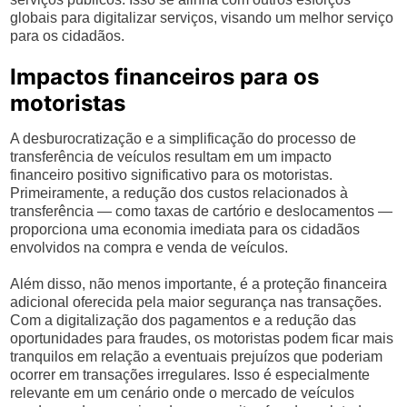
globais para digitalizar serviços, visando um melhor serviço
para os cidadãos.
Impactos financeiros para os
motoristas
A desburocratização e a simplificação do processo de
transferência de veículos resultam em um impacto
financeiro positivo significativo para os motoristas.
Primeiramente, a redução dos custos relacionados à
transferência — como taxas de cartório e deslocamentos —
proporciona uma economia imediata para os cidadãos
envolvidos na compra e venda de veículos.
Além disso, não menos importante, é a proteção financeira
adicional oferecida pela maior segurança nas transações.
Com a digitalização dos pagamentos e a redução das
oportunidades para fraudes, os motoristas podem ficar mais
tranquilos em relação a eventuais prejuízos que poderiam
ocorrer em transações irregulares. Isso é especialmente
relevante em um cenário onde o mercado de veículos