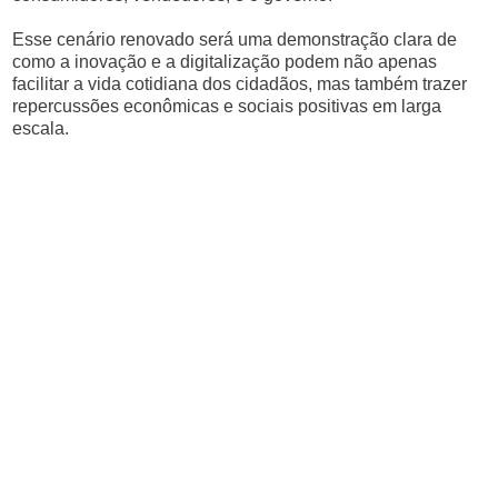
Esse cenário renovado será uma demonstração clara de
como a inovação e a digitalização podem não apenas
facilitar a vida cotidiana dos cidadãos, mas também trazer
repercussões econômicas e sociais positivas em larga
escala.