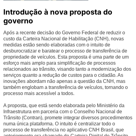
Introdução à nova proposta do
governo
Após a recente decisão do Governo Federal de reduzir o
custo da Carteira Nacional de Habilitação (CNH), novas
medidas estão sendo elaboradas com o intuito de
desburocratizar e baratear o processo de transferência de
propriedade de veículos. Esta proposta é uma parte de um
esforço mais amplo para simplificação de processos
relacionados ao trânsito, visando tanto a modernização dos
serviços quanto a redução de custos para o cidadão. As
inovações abordam não apenas a questão da CNH, mas
também englobam a transferência de veículos, tornando o
processo mais acessível a todos.
A proposta, que está sendo elaborada pelo Ministério da
Infraestrutura em parceria com o Conselho Nacional de
Trânsito (Contran), promete integrar diversos procedimentos
numa única plataforma. O intuito é centralizar todo o
processo de transferência no aplicativo CNH Brasil, que
anteriormente era chamado de Carteira Digital de Trânsito.