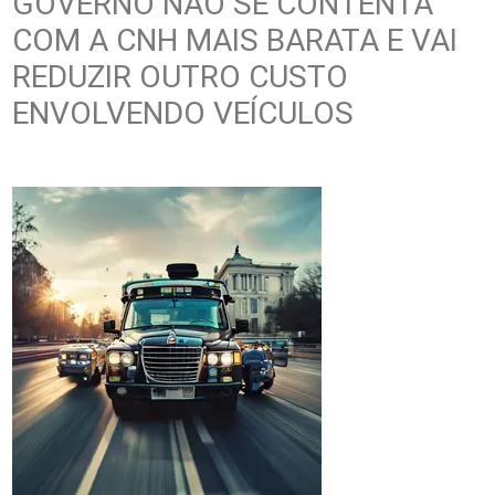
GOVERNO NÃO SE CONTENTA
COM A CNH MAIS BARATA E VAI
REDUZIR OUTRO CUSTO
ENVOLVENDO VEÍCULOS