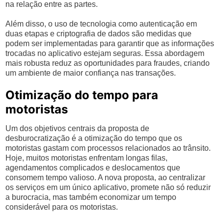
na relação entre as partes.
Além disso, o uso de tecnologia como autenticação em
duas etapas e criptografia de dados são medidas que
podem ser implementadas para garantir que as informações
trocadas no aplicativo estejam seguras. Essa abordagem
mais robusta reduz as oportunidades para fraudes, criando
um ambiente de maior confiança nas transações.
Otimização do tempo para
motoristas
Um dos objetivos centrais da proposta de
desburocratização é a otimização do tempo que os
motoristas gastam com processos relacionados ao trânsito.
Hoje, muitos motoristas enfrentam longas filas,
agendamentos complicados e deslocamentos que
consomem tempo valioso. A nova proposta, ao centralizar
os serviços em um único aplicativo, promete não só reduzir
a burocracia, mas também economizar um tempo
considerável para os motoristas.