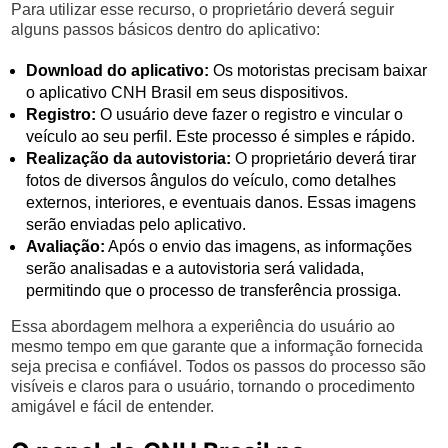
Para utilizar esse recurso, o proprietário deverá seguir
alguns passos básicos dentro do aplicativo:
Download do aplicativo:
Os motoristas precisam baixar
o aplicativo CNH Brasil em seus dispositivos.
Registro:
O usuário deve fazer o registro e vincular o
veículo ao seu perfil. Este processo é simples e rápido.
Realização da autovistoria:
O proprietário deverá tirar
fotos de diversos ângulos do veículo, como detalhes
externos, interiores, e eventuais danos. Essas imagens
serão enviadas pelo aplicativo.
Avaliação:
Após o envio das imagens, as informações
serão analisadas e a autovistoria será validada,
permitindo que o processo de transferência prossiga.
Essa abordagem melhora a experiência do usuário ao
mesmo tempo em que garante que a informação fornecida
seja precisa e confiável. Todos os passos do processo são
visíveis e claros para o usuário, tornando o procedimento
amigável e fácil de entender.