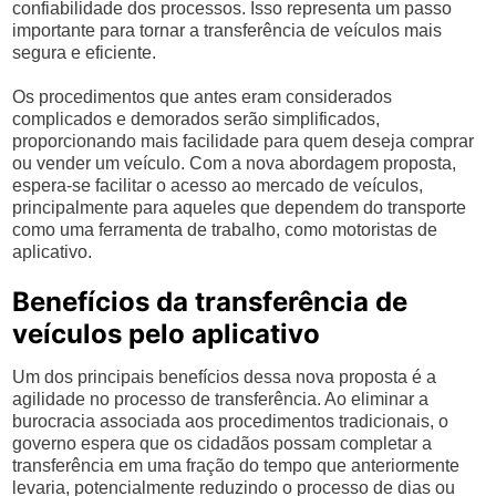
confiabilidade dos processos. Isso representa um passo
importante para tornar a transferência de veículos mais
segura e eficiente.
Os procedimentos que antes eram considerados
complicados e demorados serão simplificados,
proporcionando mais facilidade para quem deseja comprar
ou vender um veículo. Com a nova abordagem proposta,
espera-se facilitar o acesso ao mercado de veículos,
principalmente para aqueles que dependem do transporte
como uma ferramenta de trabalho, como motoristas de
aplicativo.
Benefícios da transferência de
veículos pelo aplicativo
Um dos principais benefícios dessa nova proposta é a
agilidade no processo de transferência. Ao eliminar a
burocracia associada aos procedimentos tradicionais, o
governo espera que os cidadãos possam completar a
transferência em uma fração do tempo que anteriormente
levaria, potencialmente reduzindo o processo de dias ou