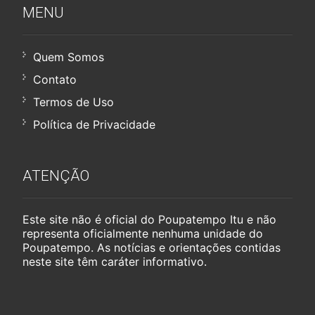
MENU
Quem Somos
Contato
Termos de Uso
Política de Privacidade
ATENÇÃO
Este site não é oficial do Poupatempo Itu e não
representa oficialmente nenhuma unidade do
Poupatempo. As notícias e orientações contidas
neste site têm caráter informativo.