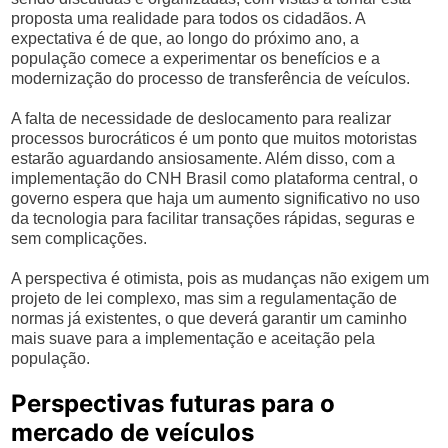
proposta uma realidade para todos os cidadãos. A
expectativa é de que, ao longo do próximo ano, a
população comece a experimentar os benefícios e a
modernização do processo de transferência de veículos.
A falta de necessidade de deslocamento para realizar
processos burocráticos é um ponto que muitos motoristas
estarão aguardando ansiosamente. Além disso, com a
implementação do CNH Brasil como plataforma central, o
governo espera que haja um aumento significativo no uso
da tecnologia para facilitar transações rápidas, seguras e
sem complicações.
A perspectiva é otimista, pois as mudanças não exigem um
projeto de lei complexo, mas sim a regulamentação de
normas já existentes, o que deverá garantir um caminho
mais suave para a implementação e aceitação pela
população.
Perspectivas futuras para o
mercado de veículos