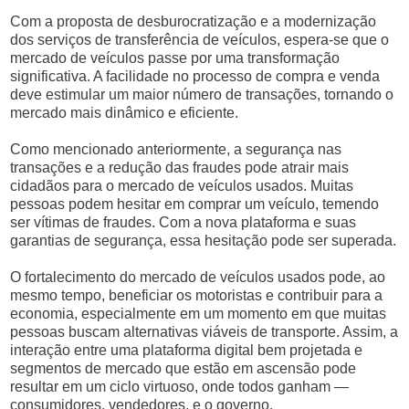
Com a proposta de desburocratização e a modernização
dos serviços de transferência de veículos, espera-se que o
mercado de veículos passe por uma transformação
significativa. A facilidade no processo de compra e venda
deve estimular um maior número de transações, tornando o
mercado mais dinâmico e eficiente.
Como mencionado anteriormente, a segurança nas
transações e a redução das fraudes pode atrair mais
cidadãos para o mercado de veículos usados. Muitas
pessoas podem hesitar em comprar um veículo, temendo
ser vítimas de fraudes. Com a nova plataforma e suas
garantias de segurança, essa hesitação pode ser superada.
O fortalecimento do mercado de veículos usados pode, ao
mesmo tempo, beneficiar os motoristas e contribuir para a
economia, especialmente em um momento em que muitas
pessoas buscam alternativas viáveis de transporte. Assim, a
interação entre uma plataforma digital bem projetada e
segmentos de mercado que estão em ascensão pode
resultar em um ciclo virtuoso, onde todos ganham —
consumidores, vendedores, e o governo.