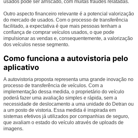
usados pode ser arriscado, com muitas fraudes relatadas.
Outro aspecto financeiro relevante é a potencial valorização
do mercado de usados. Com o processo de transferência
facilitado, a expectativa é que mais pessoas tenham a
confiança de comprar veículos usados, o que pode
impulsionar as vendas e, consequentemente, a valorização
dos veículos nesse segmento.
Como funciona a autovistoria pelo
aplicativo
A autovistoria proposta representa uma grande inovação no
processo de transferência de veículos. Com a
implementação dessa medida, o proprietário do veículo
poderá fazer uma avaliação simples e rápida, sem a
necessidade de deslocamento a uma unidade do Detran ou
a um posto de vistoria. Essa medida é inspirada em
sistemas efetivos já utilizados por companhias de seguro,
que avaliam o estado do veículo através de uploads de
imagens.