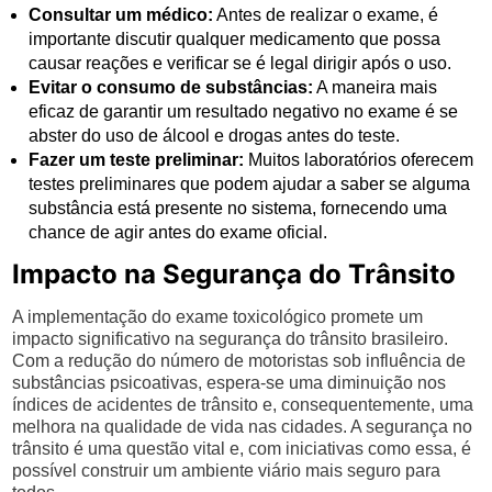
Consultar um médico:
Antes de realizar o exame, é
importante discutir qualquer medicamento que possa
causar reações e verificar se é legal dirigir após o uso.
Evitar o consumo de substâncias:
A maneira mais
eficaz de garantir um resultado negativo no exame é se
abster do uso de álcool e drogas antes do teste.
Fazer um teste preliminar:
Muitos laboratórios oferecem
testes preliminares que podem ajudar a saber se alguma
substância está presente no sistema, fornecendo uma
chance de agir antes do exame oficial.
Impacto na Segurança do Trânsito
A implementação do exame toxicológico promete um
impacto significativo na segurança do trânsito brasileiro.
Com a redução do número de motoristas sob influência de
substâncias psicoativas, espera-se uma diminuição nos
índices de acidentes de trânsito e, consequentemente, uma
melhora na qualidade de vida nas cidades. A segurança no
trânsito é uma questão vital e, com iniciativas como essa, é
possível construir um ambiente viário mais seguro para