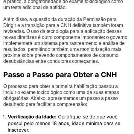
e prático, a obrigatoriedade do exame toxicológico como
um teste adicional de aptidão.
Além disso, a questão da duração da Permissão para
Dirigir e a transição para a CNH definitiva também foram
revisadas. O uso da tecnologia para a aplicação dessas
novas diretrizes é outro componente importante: o governo
implementará um sistema para rastreamento e análise de
resultados, permitindo também uma monitorização mais
próxima sobre prevendo comportamentos de consumo
desubstâncias entre condutores começantes.
Passo a Passo para Obter a CNH
O processo para obter a primeira habilitação passou a
incluir o exame toxicológico como uma de suas etapas
obrigatórias. Abaixo, apresentamos um passo a passo
detalhado para facilitar a compreensão:
Verificação da Idade:
Certifique-se de que você
possui pelo menos 18 anos, idade mínima para se
inscrever.