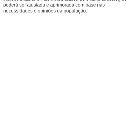
poderá ser ajustada e aprimorada com base nas
necessidades e opiniões da população.