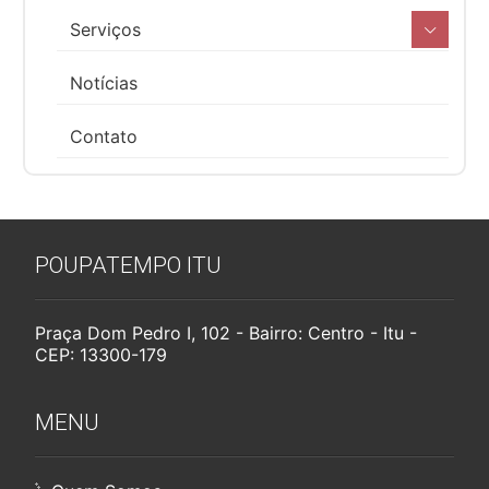
Serviços
Notícias
Contato
POUPATEMPO ITU
Praça Dom Pedro I, 102 - Bairro: Centro - Itu -
CEP: 13300-179
MENU