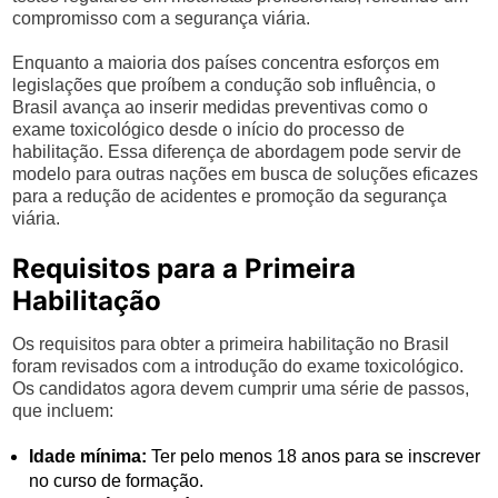
compromisso com a segurança viária.
Enquanto a maioria dos países concentra esforços em
legislações que proíbem a condução sob influência, o
Brasil avança ao inserir medidas preventivas como o
exame toxicológico desde o início do processo de
habilitação. Essa diferença de abordagem pode servir de
modelo para outras nações em busca de soluções eficazes
para a redução de acidentes e promoção da segurança
viária.
Requisitos para a Primeira
Habilitação
Os requisitos para obter a primeira habilitação no Brasil
foram revisados com a introdução do exame toxicológico.
Os candidatos agora devem cumprir uma série de passos,
que incluem:
Idade mínima:
Ter pelo menos 18 anos para se inscrever
no curso de formação.