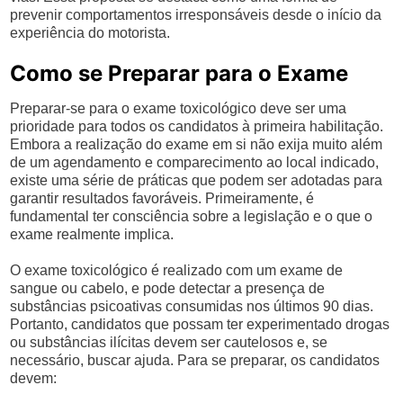
prevenir comportamentos irresponsáveis desde o início da
experiência do motorista.
Como se Preparar para o Exame
Preparar-se para o exame toxicológico deve ser uma
prioridade para todos os candidatos à primeira habilitação.
Embora a realização do exame em si não exija muito além
de um agendamento e comparecimento ao local indicado,
existe uma série de práticas que podem ser adotadas para
garantir resultados favoráveis. Primeiramente, é
fundamental ter consciência sobre a legislação e o que o
exame realmente implica.
O exame toxicológico é realizado com um exame de
sangue ou cabelo, e pode detectar a presença de
substâncias psicoativas consumidas nos últimos 90 dias.
Portanto, candidatos que possam ter experimentado drogas
ou substâncias ilícitas devem ser cautelosos e, se
necessário, buscar ajuda. Para se preparar, os candidatos
devem: