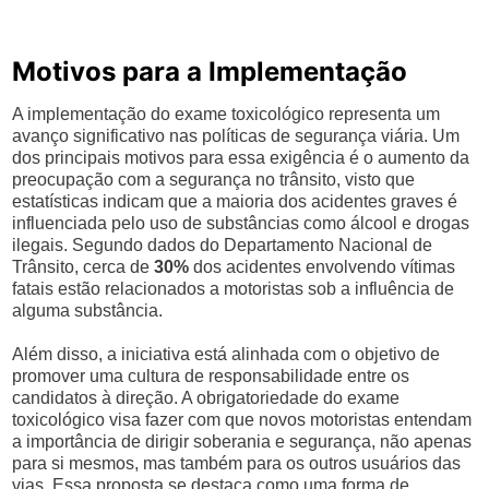
Motivos para a Implementação
A implementação do exame toxicológico representa um
avanço significativo nas políticas de segurança viária. Um
dos principais motivos para essa exigência é o aumento da
preocupação com a segurança no trânsito, visto que
estatísticas indicam que a maioria dos acidentes graves é
influenciada pelo uso de substâncias como álcool e drogas
ilegais. Segundo dados do Departamento Nacional de
Trânsito, cerca de
30%
dos acidentes envolvendo vítimas
fatais estão relacionados a motoristas sob a influência de
alguma substância.
Além disso, a iniciativa está alinhada com o objetivo de
promover uma cultura de responsabilidade entre os
candidatos à direção. A obrigatoriedade do exame
toxicológico visa fazer com que novos motoristas entendam
a importância de dirigir soberania e segurança, não apenas
para si mesmos, mas também para os outros usuários das
vias. Essa proposta se destaca como uma forma de