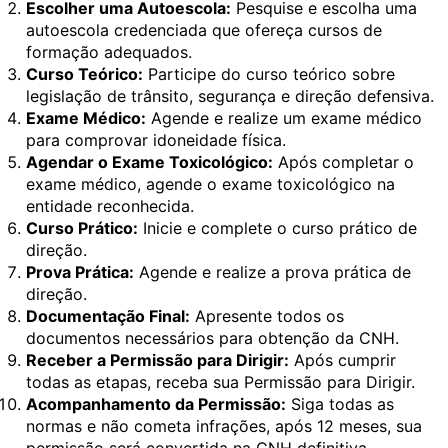
Escolher uma Autoescola:
Pesquise e escolha uma
autoescola credenciada que ofereça cursos de
formação adequados.
Curso Teórico:
Participe do curso teórico sobre
legislação de trânsito, segurança e direção defensiva.
Exame Médico:
Agende e realize um exame médico
para comprovar idoneidade física.
Agendar o Exame Toxicológico:
Após completar o
exame médico, agende o exame toxicológico na
entidade reconhecida.
Curso Prático:
Inicie e complete o curso prático de
direção.
Prova Prática:
Agende e realize a prova prática de
direção.
Documentação Final:
Apresente todos os
documentos necessários para obtenção da CNH.
Receber a Permissão para Dirigir:
Após cumprir
todas as etapas, receba sua Permissão para Dirigir.
Acompanhamento da Permissão:
Siga todas as
normas e não cometa infrações, após 12 meses, sua