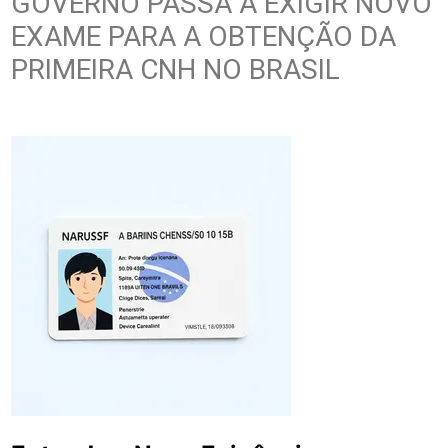
GOVERNO PASSA A EXIGIR NOVO
EXAME PARA A OBTENÇÃO DA
PRIMEIRA CNH NO BRASIL