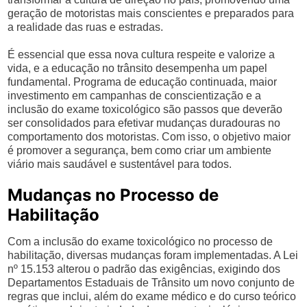
geração de motoristas mais conscientes e preparados para
a realidade das ruas e estradas.
É essencial que essa nova cultura respeite e valorize a
vida, e a educação no trânsito desempenha um papel
fundamental. Programa de educação continuada, maior
investimento em campanhas de conscientização e a
inclusão do exame toxicológico são passos que deverão
ser consolidados para efetivar mudanças duradouras no
comportamento dos motoristas. Com isso, o objetivo maior
é promover a segurança, bem como criar um ambiente
viário mais saudável e sustentável para todos.
Mudanças no Processo de
Habilitação
Com a inclusão do exame toxicológico no processo de
habilitação, diversas mudanças foram implementadas. A Lei
nº 15.153 alterou o padrão das exigências, exigindo dos
Departamentos Estaduais de Trânsito um novo conjunto de
regras que inclui, além do exame médico e do curso teórico