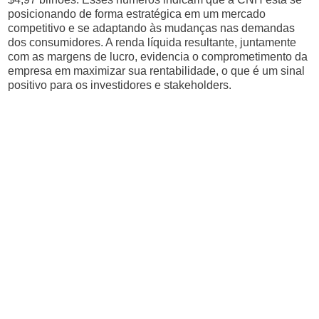
posicionando de forma estratégica em um mercado
competitivo e se adaptando às mudanças nas demandas
dos consumidores. A renda líquida resultante, juntamente
com as margens de lucro, evidencia o comprometimento da
empresa em maximizar sua rentabilidade, o que é um sinal
positivo para os investidores e stakeholders.