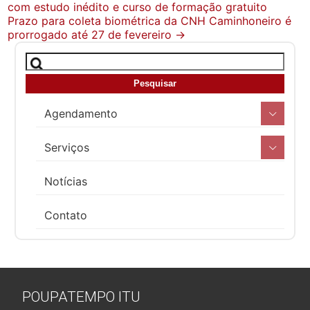
com estudo inédito e curso de formação gratuito
navigation
Prazo para coleta biométrica da CNH Caminhoneiro é
prorrogado até 27 de fevereiro
→
Agendamento
Serviços
Notícias
Contato
POUPATEMPO ITU