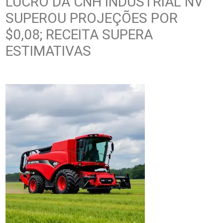
LUCRO DA CNH INDUSTRIAL NV
SUPEROU PROJEÇÕES POR
$0,08; RECEITA SUPERA
ESTIMATIVAS