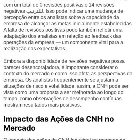
com um total de 0 revisões positivas e 14 revisões
negativas لللترتيب. Isso pode indicar uma mudança de
percepção entre os analistas sobre a capacidade da
empresa de alcançar as metas inicialmente estabelecidas.
A falta de revisões positivas pode também refletir uma
adaptação dos analistas em relação ao feedback das
operações da empresa — um componente vital para a
realização das expectativas.
Embora a disponibilidade de revisões negativas possa
parecer desencorajadora, é importante considerar o
contexto do mercado e como isso afeta as perspectivas da
empresa. Os analistas frequentemente se ajustam a
situações de risco e volatilidade, assim, a CNH pode ser
vista como uma proposta a ser melhorada ao longo do
tempo, como observações de desempenho contínuas
mostram resultados mais positivos.
Impacto das Ações da CNH no
Mercado