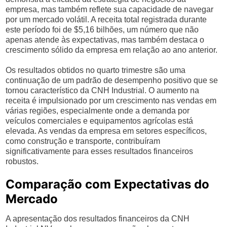
empresa, mas também reflete sua capacidade de navegar
por um mercado volátil. A receita total registrada durante
este período foi de $5,16 bilhões, um número que não
apenas atende às expectativas, mas também destaca o
crescimento sólido da empresa em relação ao ano anterior.
Os resultados obtidos no quarto trimestre são uma
continuação de um padrão de desempenho positivo que se
tornou característico da CNH Industrial. O aumento na
receita é impulsionado por um crescimento nas vendas em
várias regiões, especialmente onde a demanda por
veículos comerciales e equipamentos agrícolas está
elevada. As vendas da empresa em setores específicos,
como construção e transporte, contribuíram
significativamente para esses resultados financeiros
robustos.
Comparação com Expectativas do
Mercado
A apresentação dos resultados financeiros da CNH