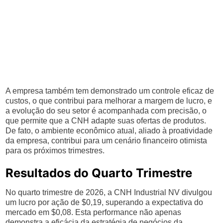
A empresa também tem demonstrado um controle eficaz de
custos, o que contribui para melhorar a margem de lucro, e
a evolução do seu setor é acompanhada com precisão, o
que permite que a CNH adapte suas ofertas de produtos.
De fato, o ambiente econômico atual, aliado à proatividade
da empresa, contribui para um cenário financeiro otimista
para os próximos trimestres.
Resultados do Quarto Trimestre
No quarto trimestre de 2026, a CNH Industrial NV divulgou
um lucro por ação de $0,19, superando a expectativa do
mercado em $0,08. Esta performance não apenas
demonstra a eficácia da estratégia de negócios da