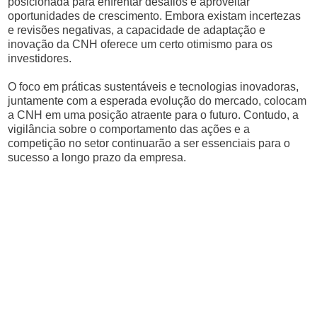
posicionada para enfrentar desafios e aproveitar
oportunidades de crescimento. Embora existam incertezas
e revisões negativas, a capacidade de adaptação e
inovação da CNH oferece um certo otimismo para os
investidores.
O foco em práticas sustentáveis e tecnologias inovadoras,
juntamente com a esperada evolução do mercado, colocam
a CNH em uma posição atraente para o futuro. Contudo, a
vigilância sobre o comportamento das ações e a
competição no setor continuarão a ser essenciais para o
sucesso a longo prazo da empresa.