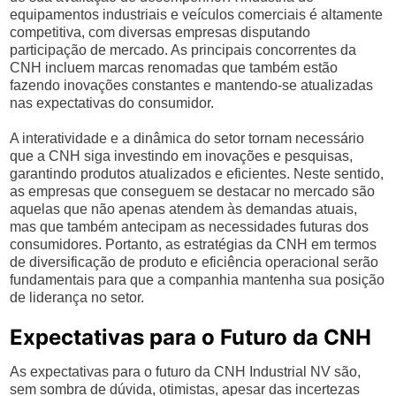
equipamentos industriais e veículos comerciais é altamente
competitiva, com diversas empresas disputando
participação de mercado. As principais concorrentes da
CNH incluem marcas renomadas que também estão
fazendo inovações constantes e mantendo-se atualizadas
nas expectativas do consumidor.
A interatividade e a dinâmica do setor tornam necessário
que a CNH siga investindo em inovações e pesquisas,
garantindo produtos atualizados e eficientes. Neste sentido,
as empresas que conseguem se destacar no mercado são
aquelas que não apenas atendem às demandas atuais,
mas que também antecipam as necessidades futuras dos
consumidores. Portanto, as estratégias da CNH em termos
de diversificação de produto e eficiência operacional serão
fundamentais para que a companhia mantenha sua posição
de liderança no setor.
Expectativas para o Futuro da CNH
As expectativas para o futuro da CNH Industrial NV são,
sem sombra de dúvida, otimistas, apesar das incertezas