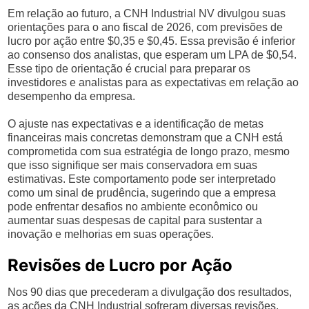
Em relação ao futuro, a CNH Industrial NV divulgou suas
orientações para o ano fiscal de 2026, com previsões de
lucro por ação entre $0,35 e $0,45. Essa previsão é inferior
ao consenso dos analistas, que esperam um LPA de $0,54.
Esse tipo de orientação é crucial para preparar os
investidores e analistas para as expectativas em relação ao
desempenho da empresa.
O ajuste nas expectativas e a identificação de metas
financeiras mais concretas demonstram que a CNH está
comprometida com sua estratégia de longo prazo, mesmo
que isso signifique ser mais conservadora em suas
estimativas. Este comportamento pode ser interpretado
como um sinal de prudência, sugerindo que a empresa
pode enfrentar desafios no ambiente econômico ou
aumentar suas despesas de capital para sustentar a
inovação e melhorias em suas operações.
Revisões de Lucro por Ação
Nos 90 dias que precederam a divulgação dos resultados,
as ações da CNH Industrial sofreram diversas revisões,