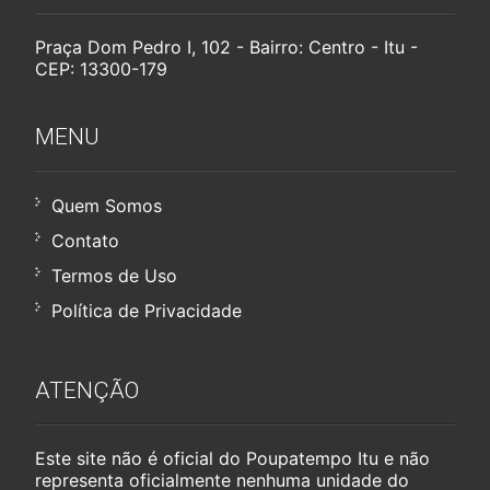
Praça Dom Pedro I, 102 - Bairro: Centro - Itu -
CEP: 13300-179
MENU
Quem Somos
Contato
Termos de Uso
Política de Privacidade
ATENÇÃO
Este site não é oficial do Poupatempo Itu e não
representa oficialmente nenhuma unidade do