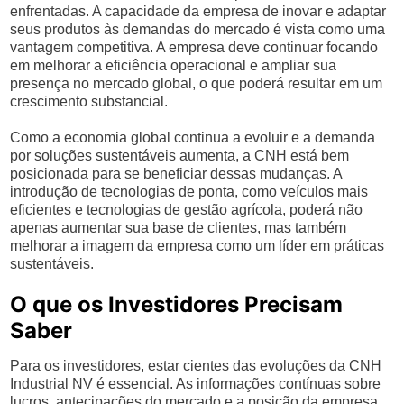
enfrentadas. A capacidade da empresa de inovar e adaptar
seus produtos às demandas do mercado é vista como uma
vantagem competitiva. A empresa deve continuar focando
em melhorar a eficiência operacional e ampliar sua
presença no mercado global, o que poderá resultar em um
crescimento substancial.
Como a economia global continua a evoluir e a demanda
por soluções sustentáveis aumenta, a CNH está bem
posicionada para se beneficiar dessas mudanças. A
introdução de tecnologias de ponta, como veículos mais
eficientes e tecnologias de gestão agrícola, poderá não
apenas aumentar sua base de clientes, mas também
melhorar a imagem da empresa como um líder em práticas
sustentáveis.
O que os Investidores Precisam
Saber
Para os investidores, estar cientes das evoluções da CNH
Industrial NV é essencial. As informações contínuas sobre
lucros, antecipações do mercado e a posição da empresa