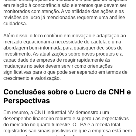
em relação à concorrência são elementos que devem ser
monitorados com atenção. A volatilidade das ações e as
revisões de lucro já mencionadas requerem uma análise
cuidadosa.
Além disso, o foco contínuo em inovação e adaptação ao
mercado equacionam a necessidade de cautela e uma
abordagem bem-informada para quaisquer decisões de
investimento. As atualizações sobre novos produtos e a
capacidade da empresa de reagir rapidamente às
mudanças no setor devem servir como orientações
significativas para o que pode ser esperado em termos de
crescimento e valorização.
Conclusões sobre o Lucro da CNH e
Perspectivas
Em resumo, a CNH Industrial NV demonstrou um
desempenho financeiro robusto e superou as expectativas
do mercado no quarto trimestre. O LPA e a receita total
registrados são sinais positivos de que a empresa está bem