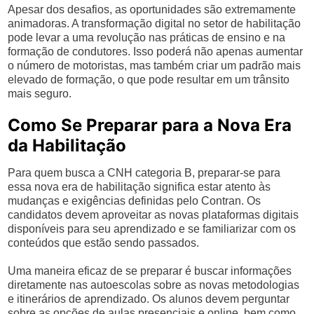
Apesar dos desafios, as oportunidades são extremamente
animadoras. A transformação digital no setor de habilitação
pode levar a uma revolução nas práticas de ensino e na
formação de condutores. Isso poderá não apenas aumentar
o número de motoristas, mas também criar um padrão mais
elevado de formação, o que pode resultar em um trânsito
mais seguro.
Como Se Preparar para a Nova Era
da Habilitação
Para quem busca a CNH categoria B, preparar-se para
essa nova era de habilitação significa estar atento às
mudanças e exigências definidas pelo Contran. Os
candidatos devem aproveitar as novas plataformas digitais
disponíveis para seu aprendizado e se familiarizar com os
conteúdos que estão sendo passados.
Uma maneira eficaz de se preparar é buscar informações
diretamente nas autoescolas sobre as novas metodologias
e itinerários de aprendizado. Os alunos devem perguntar
sobre as opções de aulas presenciais e online, bem como