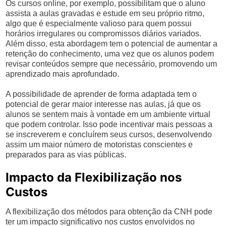
Os cursos online, por exemplo, possibilitam que o aluno
assista a aulas gravadas e estude em seu próprio ritmo,
algo que é especialmente valioso para quem possui
horários irregulares ou compromissos diários variados.
Além disso, esta abordagem tem o potencial de aumentar a
retenção do conhecimento, uma vez que os alunos podem
revisar conteúdos sempre que necessário, promovendo um
aprendizado mais aprofundado.
A possibilidade de aprender de forma adaptada tem o
potencial de gerar maior interesse nas aulas, já que os
alunos se sentem mais à vontade em um ambiente virtual
que podem controlar. Isso pode incentivar mais pessoas a
se inscreverem e concluírem seus cursos, desenvolvendo
assim um maior número de motoristas conscientes e
preparados para as vias públicas.
Impacto da Flexibilização nos
Custos
A flexibilização dos métodos para obtenção da CNH pode
ter um impacto significativo nos custos envolvidos no