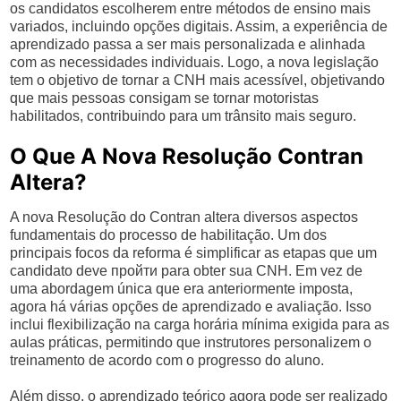
os candidatos escolherem entre métodos de ensino mais
variados, incluindo opções digitais. Assim, a experiência de
aprendizado passa a ser mais personalizada e alinhada
com as necessidades individuais. Logo, a nova legislação
tem o objetivo de tornar a CNH mais acessível, objetivando
que mais pessoas consigam se tornar motoristas
habilitados, contribuindo para um trânsito mais seguro.
O Que A Nova Resolução Contran
Altera?
A nova Resolução do Contran altera diversos aspectos
fundamentais do processo de habilitação. Um dos
principais focos da reforma é simplificar as etapas que um
candidato deve пройти para obter sua CNH. Em vez de
uma abordagem única que era anteriormente imposta,
agora há várias opções de aprendizado e avaliação. Isso
inclui flexibilização na carga horária mínima exigida para as
aulas práticas, permitindo que instrutores personalizem o
treinamento de acordo com o progresso do aluno.
Além disso, o aprendizado teórico agora pode ser realizado