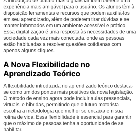
A introdução de plataformas digitais também oferece uma
experiência mais amigável para o usuário. Os alunos têm à
disposição ferramentas e recursos que podem auxiliá-los
em seu aprendizado, além de poderem tirar dúvidas e se
manter informados em um ambiente acessível e prático.
Essa digitalização é uma resposta às necessidades de uma
sociedade cada vez mais conectada, onde as pessoas
estão habituadas a resolver questões cotidianas com
apenas alguns cliques.
A Nova Flexibilidade no
Aprendizado Teórico
A flexibilidade introduzida no aprendizado teórico destaca-
se como um dos pontos mais positivos da nova legislação.
O método de ensino agora pode incluir aulas presenciais,
virtuais, e híbridas, permitindo que o futuro motorista
escolha a metodologia que melhor se encaixa em sua
rotina de vida. Essa flexibilidade é essencial para garantir
que o máximo de pessoas tenha a oportunidade de se
habilitar.