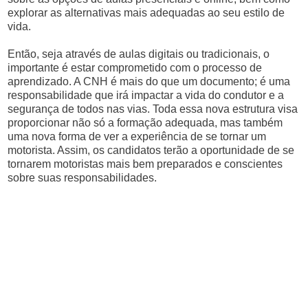
explorar as alternativas mais adequadas ao seu estilo de
vida.
Então, seja através de aulas digitais ou tradicionais, o
importante é estar comprometido com o processo de
aprendizado. A CNH é mais do que um documento; é uma
responsabilidade que irá impactar a vida do condutor e a
segurança de todos nas vias. Toda essa nova estrutura visa
proporcionar não só a formação adequada, mas também
uma nova forma de ver a experiência de se tornar um
motorista. Assim, os candidatos terão a oportunidade de se
tornarem motoristas mais bem preparados e conscientes
sobre suas responsabilidades.