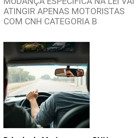
MUDANÇA ESPECÍFICA NA LEI VAI
ATINGIR APENAS MOTORISTAS
COM CNH CATEGORIA B