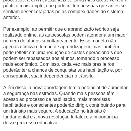
público mais amplo, que pode incluir pessoas que antes se
sentiam desencorajadas pelas complexidades do sistema
anterior.
Por exemplo, ao permitir que o aprendizado teórico seja
realizado online, as autoescolas podem atender a um maior
número de alunos simultaneamente. Esse modelo não
apenas otimiza o tempo de aprendizagem, mas também
pode refletir em uma redução de custos operacionais que
podem ser repassados aos alunos, tornando o processo
mais econômico. Com isso, cada vez mais brasileiros
poderão ter a chance de conquistar sua habilitação e, por
conseguinte, sua independência no trânsito.
Além disso, a nova abordagem tem o potencial de aumentar
a segurança nas estradas. Quando mais pessoas têm
acesso ao processo de habilitação, mais motoristas
habilitados e conscientes poderão dirigir, contribuindo para
um trânsito mais seguro. A educação no trânsito é
fundamental e a nova resolução fortalece a importância
desse processo educativo.