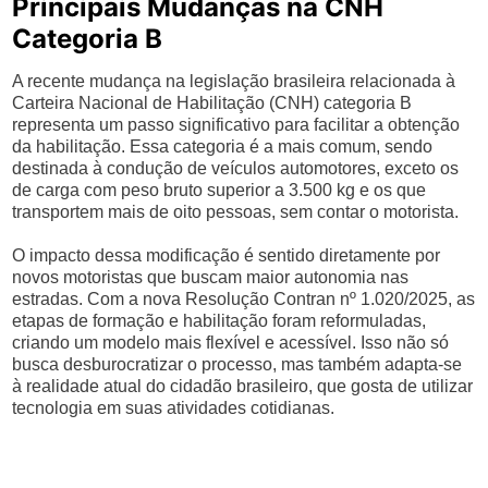
Principais Mudanças na CNH
Categoria B
A recente mudança na legislação brasileira relacionada à
Carteira Nacional de Habilitação (CNH) categoria B
representa um passo significativo para facilitar a obtenção
da habilitação. Essa categoria é a mais comum, sendo
destinada à condução de veículos automotores, exceto os
de carga com peso bruto superior a 3.500 kg e os que
transportem mais de oito pessoas, sem contar o motorista.
O impacto dessa modificação é sentido diretamente por
novos motoristas que buscam maior autonomia nas
estradas. Com a nova Resolução Contran nº 1.020/2025, as
etapas de formação e habilitação foram reformuladas,
criando um modelo mais flexível e acessível. Isso não só
busca desburocratizar o processo, mas também adapta-se
à realidade atual do cidadão brasileiro, que gosta de utilizar
tecnologia em suas atividades cotidianas.