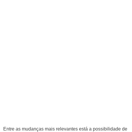
Entre as mudanças mais relevantes está a possibilidade de