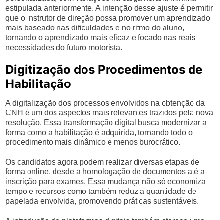
estipulada anteriormente. A intenção desse ajuste é permitir
que o instrutor de direção possa promover um aprendizado
mais baseado nas dificuldades e no ritmo do aluno,
tornando o aprendizado mais eficaz e focado nas reais
necessidades do futuro motorista.
Digitização dos Procedimentos de
Habilitação
A digitalização dos processos envolvidos na obtenção da
CNH é um dos aspectos mais relevantes trazidos pela nova
resolução. Essa transformação digital busca modernizar a
forma como a habilitação é adquirida, tornando todo o
procedimento mais dinâmico e menos burocrático.
Os candidatos agora podem realizar diversas etapas de
forma online, desde a homologação de documentos até a
inscrição para exames. Essa mudança não só economiza
tempo e recursos como também reduz a quantidade de
papelada envolvida, promovendo práticas sustentáveis.