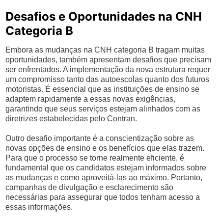
Desafios e Oportunidades na CNH
Categoria B
Embora as mudanças na CNH categoria B tragam muitas
oportunidades, também apresentam desafios que precisam
ser enfrentados. A implementação da nova estrutura requer
um compromisso tanto das autoescolas quanto dos futuros
motoristas. É essencial que as instituições de ensino se
adaptem rapidamente a essas novas exigências,
garantindo que seus serviços estejam alinhados com as
diretrizes estabelecidas pelo Contran.
Outro desafio importante é a conscientização sobre as
novas opções de ensino e os benefícios que elas trazem.
Para que o processo se torne realmente eficiente, é
fundamental que os candidatos estejam informados sobre
as mudanças e como aproveitá-las ao máximo. Portanto,
campanhas de divulgação e esclarecimento são
necessárias para assegurar que todos tenham acesso a
essas informações.