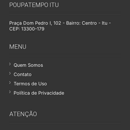
POUPATEMPO ITU
Praça Dom Pedro I, 102 - Bairro: Centro - Itu -
CEP: 13300-179
MENU
Quem Somos
Contato
Termos de Uso
Política de Privacidade
ATENÇÃO