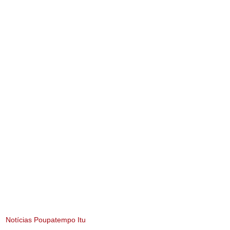
Notícias Poupatempo Itu