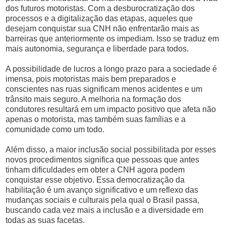
dos futuros motoristas. Com a desburocratização dos
processos e a digitalização das etapas, aqueles que
desejam conquistar sua CNH não enfrentarão mais as
barreiras que anteriormente os impediam. Isso se traduz em
mais autonomia, segurança e liberdade para todos.
A possibilidade de lucros a longo prazo para a sociedade é
imensa, pois motoristas mais bem preparados e
conscientes nas ruas significam menos acidentes e um
trânsito mais seguro. A melhoria na formação dos
condutores resultará em um impacto positivo que afeta não
apenas o motorista, mas também suas famílias e a
comunidade como um todo.
Além disso, a maior inclusão social possibilitada por esses
novos procedimentos significa que pessoas que antes
tinham dificuldades em obter a CNH agora podem
conquistar esse objetivo. Essa democratização da
habilitação é um avanço significativo e um reflexo das
mudanças sociais e culturais pela qual o Brasil passa,
buscando cada vez mais a inclusão e a diversidade em
todas as suas facetas.