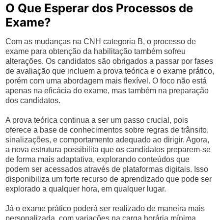
O Que Esperar dos Processos de
Exame?
Com as mudanças na CNH categoria B, o processo de
exame para obtenção da habilitação também sofreu
alterações. Os candidatos são obrigados a passar por fases
de avaliação que incluem a prova teórica e o exame prático,
porém com uma abordagem mais flexível. O foco não está
apenas na eficácia do exame, mas também na preparação
dos candidatos.
A prova teórica continua a ser um passo crucial, pois
oferece a base de conhecimentos sobre regras de trânsito,
sinalizações, e comportamento adequado ao dirigir. Agora,
a nova estrutura possibilita que os candidatos preparem-se
de forma mais adaptativa, explorando conteúdos que
podem ser acessados através de plataformas digitais. Isso
disponibiliza um forte recurso de aprendizado que pode ser
explorado a qualquer hora, em qualquer lugar.
Já o exame prático poderá ser realizado de maneira mais
personalizada, com variações na carga horária mínima