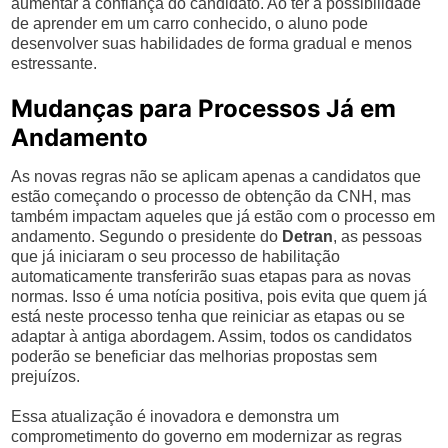
aumentar a confiança do candidato. Ao ter a possibilidade
de aprender em um carro conhecido, o aluno pode
desenvolver suas habilidades de forma gradual e menos
estressante.
Mudanças para Processos Já em
Andamento
As novas regras não se aplicam apenas a candidatos que
estão começando o processo de obtenção da CNH, mas
também impactam aqueles que já estão com o processo em
andamento. Segundo o presidente do
Detran
, as pessoas
que já iniciaram o seu processo de habilitação
automaticamente transferirão suas etapas para as novas
normas. Isso é uma notícia positiva, pois evita que quem já
está neste processo tenha que reiniciar as etapas ou se
adaptar à antiga abordagem. Assim, todos os candidatos
poderão se beneficiar das melhorias propostas sem
prejuízos.
Essa atualização é inovadora e demonstra um
comprometimento do governo em modernizar as regras