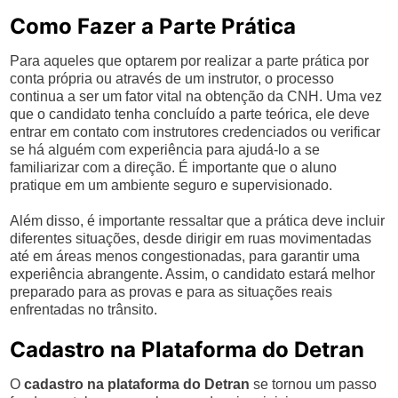
Como Fazer a Parte Prática
Para aqueles que optarem por realizar a parte prática por
conta própria ou através de um instrutor, o processo
continua a ser um fator vital na obtenção da CNH. Uma vez
que o candidato tenha concluído a parte teórica, ele deve
entrar em contato com instrutores credenciados ou verificar
se há alguém com experiência para ajudá-lo a se
familiarizar com a direção. É importante que o aluno
pratique em um ambiente seguro e supervisionado.
Além disso, é importante ressaltar que a prática deve incluir
diferentes situações, desde dirigir em ruas movimentadas
até em áreas menos congestionadas, para garantir uma
experiência abrangente. Assim, o candidato estará melhor
preparado para as provas e para as situações reais
enfrentadas no trânsito.
Cadastro na Plataforma do Detran
O
cadastro na plataforma do Detran
se tornou um passo