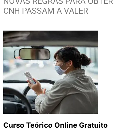
NOVAS REGRAS PARA OBTER
CNH PASSAM A VALER
Curso Teórico Online Gratuito