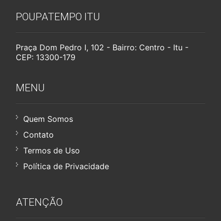
POUPATEMPO ITU
Praça Dom Pedro I, 102 - Bairro: Centro - Itu -
CEP: 13300-179
MENU
Quem Somos
Contato
Termos de Uso
Política de Privacidade
ATENÇÃO