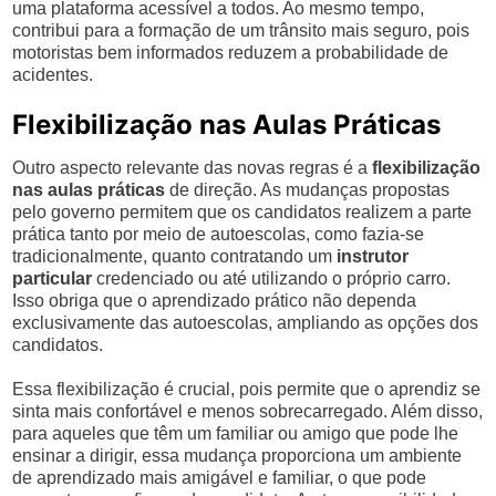
uma plataforma acessível a todos. Ao mesmo tempo,
contribui para a formação de um trânsito mais seguro, pois
motoristas bem informados reduzem a probabilidade de
acidentes.
Flexibilização nas Aulas Práticas
Outro aspecto relevante das novas regras é a
flexibilização
nas aulas práticas
de direção. As mudanças propostas
pelo governo permitem que os candidatos realizem a parte
prática tanto por meio de autoescolas, como fazia-se
tradicionalmente, quanto contratando um
instrutor
particular
credenciado ou até utilizando o próprio carro.
Isso obriga que o aprendizado prático não dependa
exclusivamente das autoescolas, ampliando as opções dos
candidatos.
Essa flexibilização é crucial, pois permite que o aprendiz se
sinta mais confortável e menos sobrecarregado. Além disso,
para aqueles que têm um familiar ou amigo que pode lhe
ensinar a dirigir, essa mudança proporciona um ambiente
de aprendizado mais amigável e familiar, o que pode