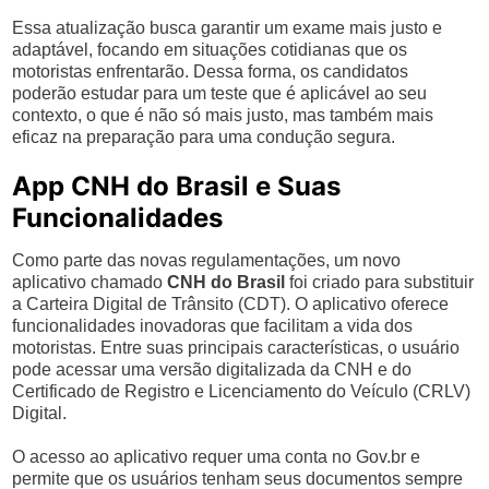
Essa atualização busca garantir um exame mais justo e
adaptável, focando em situações cotidianas que os
motoristas enfrentarão. Dessa forma, os candidatos
poderão estudar para um teste que é aplicável ao seu
contexto, o que é não só mais justo, mas também mais
eficaz na preparação para uma condução segura.
App CNH do Brasil e Suas
Funcionalidades
Como parte das novas regulamentações, um novo
aplicativo chamado
CNH do Brasil
foi criado para substituir
a Carteira Digital de Trânsito (CDT). O aplicativo oferece
funcionalidades inovadoras que facilitam a vida dos
motoristas. Entre suas principais características, o usuário
pode acessar uma versão digitalizada da CNH e do
Certificado de Registro e Licenciamento do Veículo (CRLV)
Digital.
O acesso ao aplicativo requer uma conta no Gov.br e
permite que os usuários tenham seus documentos sempre