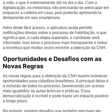
à mão, o que é extremamente útil no dia a dia. Com a
digitalização, os motoristas não precisarão se preocupar em
esquecer a carteira em casa, pois poderão apresentá-la
diretamente em seu smartphone.
Além deste fácil acesso, o aplicativo ainda permite
notificações diretas sobre o processo de habilitação, o que
significa que, a cada etapa superada, o candidato será
informado. Isso torna o processo mais transparente e reduz
a incerteza que muitas vezes envolve a obtenção da CNH.
Oportunidades e Desafios com as
Novas Regras
As novas regras para a obtenção da CNH trazem inúmeras
oportunidades para cidadãos brasileiros. A principal delas é
a inclusão de todos no processo, favorecendo um acesso
mais igualitário às aulas teóricas e práticas. Essa
democratização é incrível e pode trazer um impacto positivo
a longo prazo.
No entanto, existem desafios que também precisam ser