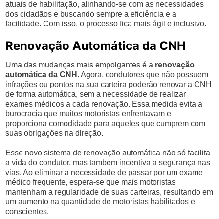
atuais de habilitação, alinhando-se com as necessidades
dos cidadãos e buscando sempre a eficiência e a
facilidade. Com isso, o processo fica mais ágil e inclusivo.
Renovação Automática da CNH
Uma das mudanças mais empolgantes é a
renovação
automática da CNH
. Agora, condutores que não possuem
infrações ou pontos na sua carteira poderão renovar a CNH
de forma automática, sem a necessidade de realizar
exames médicos a cada renovação. Essa medida evita a
burocracia que muitos motoristas enfrentavam e
proporciona comodidade para aqueles que cumprem com
suas obrigações na direção.
Esse novo sistema de renovação automática não só facilita
a vida do condutor, mas também incentiva a segurança nas
vias. Ao eliminar a necessidade de passar por um exame
médico frequente, espera-se que mais motoristas
mantenham a regularidade de suas carteiras, resultando em
um aumento na quantidade de motoristas habilitados e
conscientes.