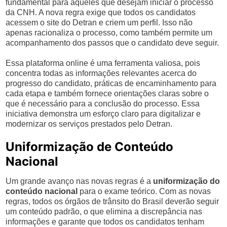
fundamental para aqueles que desejam iniciar o processo
da CNH. A nova regra exige que todos os candidatos
acessem o site do Detran e criem um perfil. Isso não
apenas racionaliza o processo, como também permite um
acompanhamento dos passos que o candidato deve seguir.
Essa plataforma online é uma ferramenta valiosa, pois
concentra todas as informações relevantes acerca do
progresso do candidato, práticas de encaminhamento para
cada etapa e também fornece orientações claras sobre o
que é necessário para a conclusão do processo. Essa
iniciativa demonstra um esforço claro para digitalizar e
modernizar os serviços prestados pelo Detran.
Uniformização de Conteúdo
Nacional
Um grande avanço nas novas regras é a
uniformização do
conteúdo nacional
para o exame teórico. Com as novas
regras, todos os órgãos de trânsito do Brasil deverão seguir
um conteúdo padrão, o que elimina a discrepância nas
informações e garante que todos os candidatos tenham