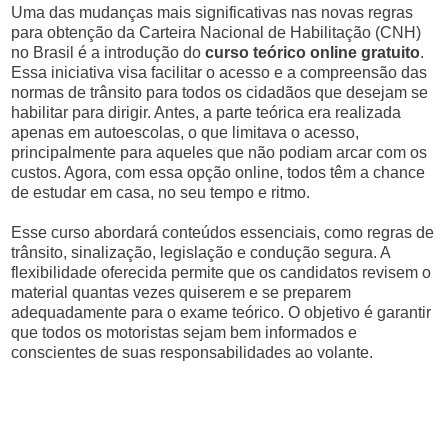
Uma das mudanças mais significativas nas novas regras
para obtenção da Carteira Nacional de Habilitação (CNH)
no Brasil é a introdução do
curso teórico online gratuito
.
Essa iniciativa visa facilitar o acesso e a compreensão das
normas de trânsito para todos os cidadãos que desejam se
habilitar para dirigir. Antes, a parte teórica era realizada
apenas em autoescolas, o que limitava o acesso,
principalmente para aqueles que não podiam arcar com os
custos. Agora, com essa opção online, todos têm a chance
de estudar em casa, no seu tempo e ritmo.
Esse curso abordará conteúdos essenciais, como regras de
trânsito, sinalização, legislação e condução segura. A
flexibilidade oferecida permite que os candidatos revisem o
material quantas vezes quiserem e se preparem
adequadamente para o exame teórico. O objetivo é garantir
que todos os motoristas sejam bem informados e
conscientes de suas responsabilidades ao volante.