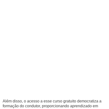
Além disso, o acesso a esse curso gratuito democratiza a
formação do condutor, proporcionando aprendizado em