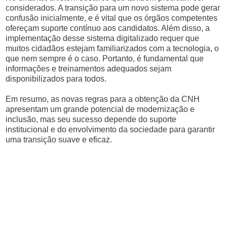
considerados. A transição para um novo sistema pode gerar
confusão inicialmente, e é vital que os órgãos competentes
ofereçam suporte contínuo aos candidatos. Além disso, a
implementação desse sistema digitalizado requer que
muitos cidadãos estejam familiarizados com a tecnologia, o
que nem sempre é o caso. Portanto, é fundamental que
informações e treinamentos adequados sejam
disponibilizados para todos.
Em resumo, as novas regras para a obtenção da CNH
apresentam um grande potencial de modernização e
inclusão, mas seu sucesso depende do suporte
institucional e do envolvimento da sociedade para garantir
uma transição suave e eficaz.