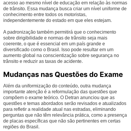
acesso ao mesmo nível de educação em relação às normas
de trânsito. Essa mudança busca criar um nível uniforme de
conhecimento entre todos os motoristas,
independentemente do estado em que eles estejam.
A padronização também permitirá que o conhecimento
sobre dirigibilidade e normas de trânsito seja mais
coerente, o que é essencial em um país grande e
diversificado como o Brasil. Isso pode resultar em um
aumento global na conscientização sobre segurança no
trânsito e reduzir as taxas de acidente.
Mudanças nas Questões do Exame
Além da uniformização do conteúdo, outra mudança
importante atenção é a reformulação das questões que
compõem o exame teórico. O Detran anunciou que as
questões e temas abordados serão revisados e atualizados
para refletir a realidade atual nas estradas, eliminando
perguntas que não têm relevância prática, como a presença
de placas específicas que não são pertinentes em certas
regiões do Brasil.