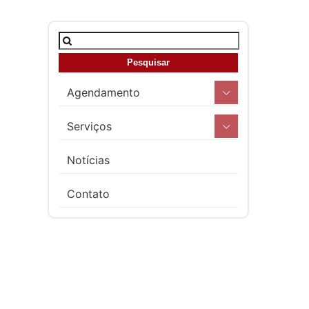
Agendamento
Serviços
Notícias
Contato