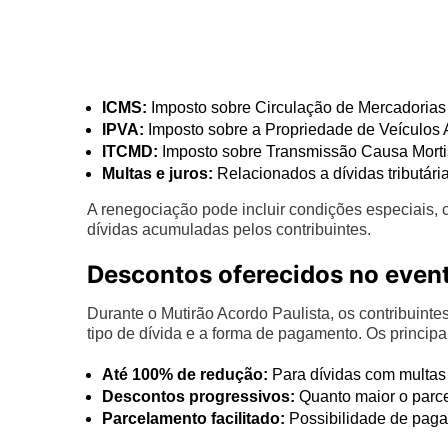
ICMS:
Imposto sobre Circulação de Mercadorias 
IPVA:
Imposto sobre a Propriedade de Veículos 
ITCMD:
Imposto sobre Transmissão Causa Morti
Multas e juros:
Relacionados a dívidas tributária
A renegociação pode incluir condições especiais, 
dívidas acumuladas pelos contribuintes.
Descontos oferecidos no even
Durante o Mutirão Acordo Paulista, os contribuint
tipo de dívida e a forma de pagamento. Os princip
Até 100% de redução:
Para dívidas com multas
Descontos progressivos:
Quanto maior o parce
Parcelamento facilitado:
Possibilidade de paga