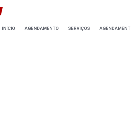
INÍCIO
AGENDAMENTO
SERVIÇOS
AGENDAMENTO