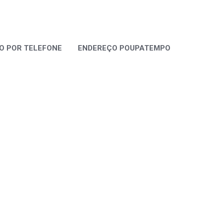
 POR TELEFONE
ENDEREÇO POUPATEMPO