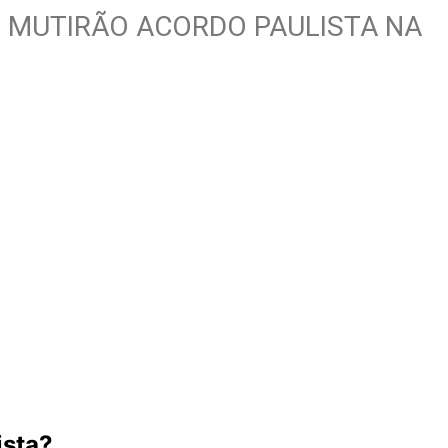
 MUTIRÃO ACORDO PAULISTA NA
ista?