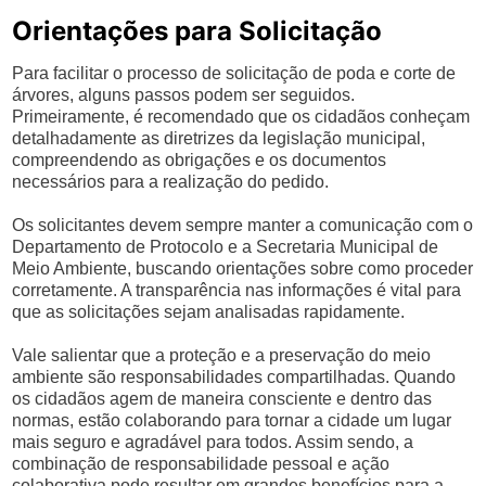
Orientações para Solicitação
Para facilitar o processo de solicitação de poda e corte de
árvores, alguns passos podem ser seguidos.
Primeiramente, é recomendado que os cidadãos conheçam
detalhadamente as diretrizes da legislação municipal,
compreendendo as obrigações e os documentos
necessários para a realização do pedido.
Os solicitantes devem sempre manter a comunicação com o
Departamento de Protocolo e a Secretaria Municipal de
Meio Ambiente, buscando orientações sobre como proceder
corretamente. A transparência nas informações é vital para
que as solicitações sejam analisadas rapidamente.
Vale salientar que a proteção e a preservação do meio
ambiente são responsabilidades compartilhadas. Quando
os cidadãos agem de maneira consciente e dentro das
normas, estão colaborando para tornar a cidade um lugar
mais seguro e agradável para todos. Assim sendo, a
combinação de responsabilidade pessoal e ação
colaborativa pode resultar em grandes benefícios para a