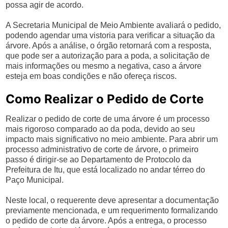
possa agir de acordo.
A Secretaria Municipal de Meio Ambiente avaliará o pedido,
podendo agendar uma vistoria para verificar a situação da
árvore. Após a análise, o órgão retornará com a resposta,
que pode ser a autorização para a poda, a solicitação de
mais informações ou mesmo a negativa, caso a árvore
esteja em boas condições e não ofereça riscos.
Como Realizar o Pedido de Corte
Realizar o pedido de corte de uma árvore é um processo
mais rigoroso comparado ao da poda, devido ao seu
impacto mais significativo no meio ambiente. Para abrir um
processo administrativo de corte de árvore, o primeiro
passo é dirigir-se ao Departamento de Protocolo da
Prefeitura de Itu, que está localizado no andar térreo do
Paço Municipal.
Neste local, o requerente deve apresentar a documentação
previamente mencionada, e um requerimento formalizando
o pedido de corte da árvore. Após a entrega, o processo