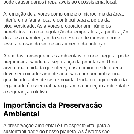
pode causar danos irreparáveis ao ecossistema local.
A remoção de árvores compromete o microclima da área,
interfere na fauna local e contribui para a perda da
biodiversidade. As árvores proporcionam inúmeros
benefícios, como a regulação da temperatura, a purificação
do ar e a manutenção do solo. Seu corte indevido pode
levar à erosão do solo e ao aumento da poluição.
Além das consequências ambientais, o corte irregular pode
prejudicar a saúde e a segurança da população. Uma
árvore mal cuidada que ofereça risco iminente de queda
deve ser cuidadosamente analisada por um profissional
qualificado antes de ser removida. Portanto, agir dentro da
legalidade é essencial para garantir a proteção ambiental e
a segurança coletiva.
Importância da Preservação
Ambiental
A preservação ambiental é um aspecto vital para a
sustentabilidade do nosso planeta. As árvores são