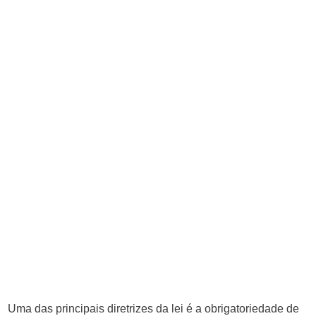
Uma das principais diretrizes da lei é a obrigatoriedade de