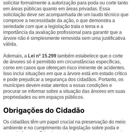
solicitar formalmente a autorização para poda ou corte tanto
em áreas públicas quanto em áreas privadas. Essa
solicitação deve ser acompanhada de um laudo técnico que
comprove a necessidade da ação, o que demonstra a
seriedade com que a legislação trata o tema e a
importância da avaliação profissional para garantir que a
árvore não é simplesmente removida sem uma justificativa
válida.
Ademais, a
Lei nº 15.299
também estabelece que o corte
de árvores só é permitido em circunstâncias específicas,
como em casos que ofereçam risco iminente de acidentes.
Isso inclui situações em que a árvore está em estado crítico
e pode prejudicar a segurança dos cidadãos. Portanto, os
munícipes devem estar atentos a essas condições e
procurar se informar sobre a situação das árvores em suas
propriedades ou em espaços públicos.
Obrigações do Cidadão
Os cidadãos têm um papel crucial na preservação do meio
ambiente e no cumprimento da legislação sobre poda e