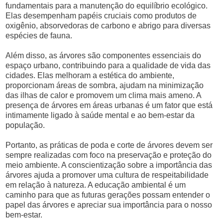
fundamentais para a manutenção do equilíbrio ecológico.
Elas desempenham papéis cruciais como produtos de
oxigênio, absorvedoras de carbono e abrigo para diversas
espécies de fauna.
Além disso, as árvores são componentes essenciais do
espaço urbano, contribuindo para a qualidade de vida das
cidades. Elas melhoram a estética do ambiente,
proporcionam áreas de sombra, ajudam na minimização
das ilhas de calor e promovem um clima mais ameno. A
presença de árvores em áreas urbanas é um fator que está
intimamente ligado à saúde mental e ao bem-estar da
população.
Portanto, as práticas de poda e corte de árvores devem ser
sempre realizadas com foco na preservação e proteção do
meio ambiente. A conscientização sobre a importância das
árvores ajuda a promover uma cultura de respeitabilidade
em relação à natureza. A educação ambiental é um
caminho para que as futuras gerações possam entender o
papel das árvores e apreciar sua importância para o nosso
bem-estar.