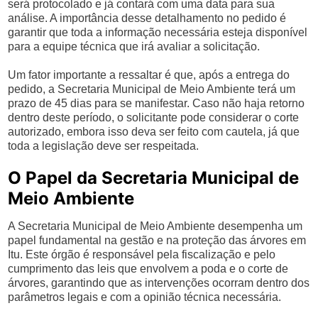
será protocolado e já contará com uma data para sua
análise. A importância desse detalhamento no pedido é
garantir que toda a informação necessária esteja disponível
para a equipe técnica que irá avaliar a solicitação.
Um fator importante a ressaltar é que, após a entrega do
pedido, a Secretaria Municipal de Meio Ambiente terá um
prazo de 45 dias para se manifestar. Caso não haja retorno
dentro deste período, o solicitante pode considerar o corte
autorizado, embora isso deva ser feito com cautela, já que
toda a legislação deve ser respeitada.
O Papel da Secretaria Municipal de
Meio Ambiente
A Secretaria Municipal de Meio Ambiente desempenha um
papel fundamental na gestão e na proteção das árvores em
Itu. Este órgão é responsável pela fiscalização e pelo
cumprimento das leis que envolvem a poda e o corte de
árvores, garantindo que as intervenções ocorram dentro dos
parâmetros legais e com a opinião técnica necessária.