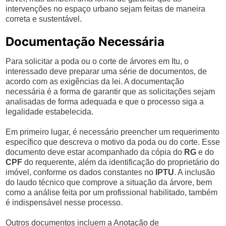
intervenções no espaço urbano sejam feitas de maneira
correta e sustentável.
Documentação Necessária
Para solicitar a poda ou o corte de árvores em Itu, o
interessado deve preparar uma série de documentos, de
acordo com as exigências da lei. A documentação
necessária é a forma de garantir que as solicitações sejam
analisadas de forma adequada e que o processo siga a
legalidade estabelecida.
Em primeiro lugar, é necessário preencher um requerimento
específico que descreva o motivo da poda ou do corte. Esse
documento deve estar acompanhado da cópia do
RG
e do
CPF
do requerente, além da identificação do proprietário do
imóvel, conforme os dados constantes no
IPTU
. A inclusão
do laudo técnico que comprove a situação da árvore, bem
como a análise feita por um profissional habilitado, também
é indispensável nesse processo.
Outros documentos incluem a Anotação de