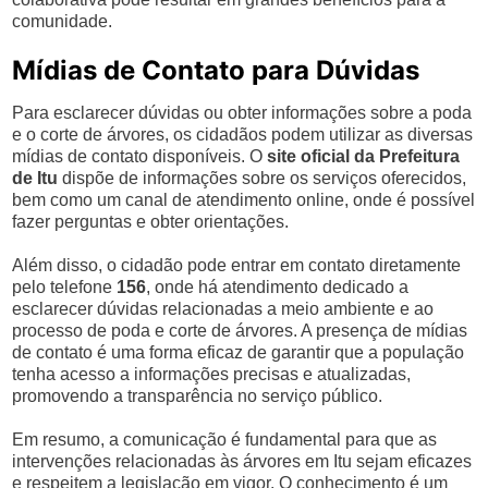
comunidade.
Mídias de Contato para Dúvidas
Para esclarecer dúvidas ou obter informações sobre a poda
e o corte de árvores, os cidadãos podem utilizar as diversas
mídias de contato disponíveis. O
site oficial da Prefeitura
de Itu
dispõe de informações sobre os serviços oferecidos,
bem como um canal de atendimento online, onde é possível
fazer perguntas e obter orientações.
Além disso, o cidadão pode entrar em contato diretamente
pelo telefone
156
, onde há atendimento dedicado a
esclarecer dúvidas relacionadas a meio ambiente e ao
processo de poda e corte de árvores. A presença de mídias
de contato é uma forma eficaz de garantir que a população
tenha acesso a informações precisas e atualizadas,
promovendo a transparência no serviço público.
Em resumo, a comunicação é fundamental para que as
intervenções relacionadas às árvores em Itu sejam eficazes
e respeitem a legislação em vigor. O conhecimento é um