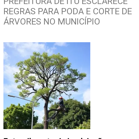
PREFEITURA DE ITU ESCLARECE
REGRAS PARA PODA E CORTE DE
ÁRVORES NO MUNICÍPIO