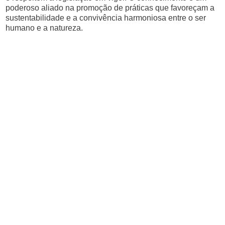
poderoso aliado na promoção de práticas que favoreçam a
sustentabilidade e a convivência harmoniosa entre o ser
humano e a natureza.