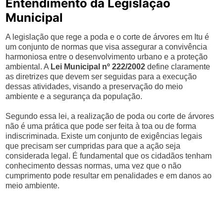
Entendimento da Legislação
Municipal
A legislação que rege a poda e o corte de árvores em Itu é
um conjunto de normas que visa assegurar a convivência
harmoniosa entre o desenvolvimento urbano e a proteção
ambiental. A
Lei Municipal nº 222/2002
define claramente
as diretrizes que devem ser seguidas para a execução
dessas atividades, visando a preservação do meio
ambiente e a segurança da população.
Segundo essa lei, a realização de poda ou corte de árvores
não é uma prática que pode ser feita à toa ou de forma
indiscriminada. Existe um conjunto de exigências legais
que precisam ser cumpridas para que a ação seja
considerada legal. É fundamental que os cidadãos tenham
conhecimento dessas normas, uma vez que o não
cumprimento pode resultar em penalidades e em danos ao
meio ambiente.