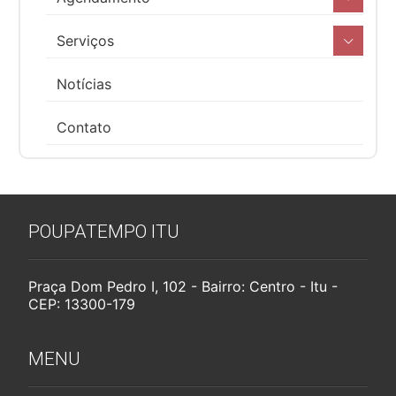
Serviços
Notícias
Contato
POUPATEMPO ITU
Praça Dom Pedro I, 102 - Bairro: Centro - Itu -
CEP: 13300-179
MENU