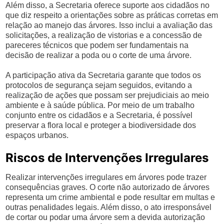
Além disso, a Secretaria oferece suporte aos cidadãos no
que diz respeito a orientações sobre as práticas corretas em
relação ao manejo das árvores. Isso inclui a avaliação das
solicitações, a realização de vistorias e a concessão de
pareceres técnicos que podem ser fundamentais na
decisão de realizar a poda ou o corte de uma árvore.
A participação ativa da Secretaria garante que todos os
protocolos de segurança sejam seguidos, evitando a
realização de ações que possam ser prejudiciais ao meio
ambiente e à saúde pública. Por meio de um trabalho
conjunto entre os cidadãos e a Secretaria, é possível
preservar a flora local e proteger a biodiversidade dos
espaços urbanos.
Riscos de Intervenções Irregulares
Realizar intervenções irregulares em árvores pode trazer
consequências graves. O corte não autorizado de árvores
representa um crime ambiental e pode resultar em multas e
outras penalidades legais. Além disso, o ato irresponsável
de cortar ou podar uma árvore sem a devida autorização