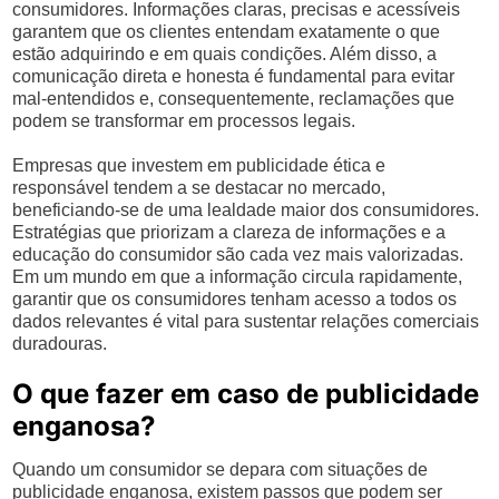
consumidores. Informações claras, precisas e acessíveis
garantem que os clientes entendam exatamente o que
estão adquirindo e em quais condições. Além disso, a
comunicação direta e honesta é fundamental para evitar
mal-entendidos e, consequentemente, reclamações que
podem se transformar em processos legais.
Empresas que investem em publicidade ética e
responsável tendem a se destacar no mercado,
beneficiando-se de uma lealdade maior dos consumidores.
Estratégias que priorizam a clareza de informações e a
educação do consumidor são cada vez mais valorizadas.
Em um mundo em que a informação circula rapidamente,
garantir que os consumidores tenham acesso a todos os
dados relevantes é vital para sustentar relações comerciais
duradouras.
O que fazer em caso de publicidade
enganosa?
Quando um consumidor se depara com situações de
publicidade enganosa, existem passos que podem ser