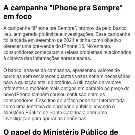
A campanha “iPhone pra Sempre”
em foco
A campanha “iPhone pra Sempre”, promovida pelo Banco
Itaú, tem gerado polêmica e investigações. Essa campanha
foi lançada em setembro de 2024 e tinha como objetivo
oferecer uma pré-venda do iPhone 16. No entanto,
consumidores começaram a relatar problemas relacionados
à clareza das informações apresentadas.
O banco, através da campanha, apresentou valores de
parcelas sem esclarecer quantas vezes seriam necessárias
para a quitação total do produto. A utilização de valores
referentes a modelos mais antigos em paralelo ao preço do
novo iPhone também causou confusão entre os
consumidores. Esse tipo de prática pode ser interpretada
como uma tentativa de enganar o público, levando o
Ministério Público de Santa Catarina a abrir uma
investigação para apurar as denúncias.
O papel do Ministério Público de