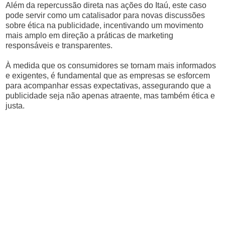
Além da repercussão direta nas ações do Itaú, este caso
pode servir como um catalisador para novas discussões
sobre ética na publicidade, incentivando um movimento
mais amplo em direção a práticas de marketing
responsáveis e transparentes.
À medida que os consumidores se tornam mais informados
e exigentes, é fundamental que as empresas se esforcem
para acompanhar essas expectativas, assegurando que a
publicidade seja não apenas atraente, mas também ética e
justa.