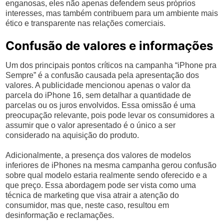
enganosas, eles não apenas defendem seus próprios
interesses, mas também contribuem para um ambiente mais
ético e transparente nas relações comerciais.
Confusão de valores e informações
Um dos principais pontos críticos na campanha “iPhone pra
Sempre” é a confusão causada pela apresentação dos
valores. A publicidade mencionou apenas o valor da
parcela do iPhone 16, sem detalhar a quantidade de
parcelas ou os juros envolvidos. Essa omissão é uma
preocupação relevante, pois pode levar os consumidores a
assumir que o valor apresentado é o único a ser
considerado na aquisição do produto.
Adicionalmente, a presença dos valores de modelos
inferiores de iPhones na mesma campanha gerou confusão
sobre qual modelo estaria realmente sendo oferecido e a
que preço. Essa abordagem pode ser vista como uma
técnica de marketing que visa atrair a atenção do
consumidor, mas que, neste caso, resultou em
desinformação e reclamações.