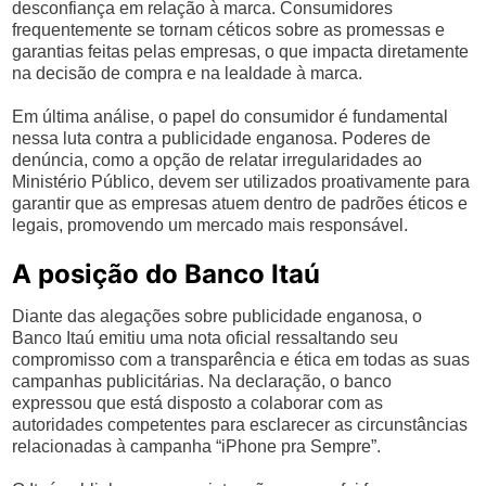
desconfiança em relação à marca. Consumidores
frequentemente se tornam céticos sobre as promessas e
garantias feitas pelas empresas, o que impacta diretamente
na decisão de compra e na lealdade à marca.
Em última análise, o papel do consumidor é fundamental
nessa luta contra a publicidade enganosa. Poderes de
denúncia, como a opção de relatar irregularidades ao
Ministério Público, devem ser utilizados proativamente para
garantir que as empresas atuem dentro de padrões éticos e
legais, promovendo um mercado mais responsável.
A posição do Banco Itaú
Diante das alegações sobre publicidade enganosa, o
Banco Itaú emitiu uma nota oficial ressaltando seu
compromisso com a transparência e ética em todas as suas
campanhas publicitárias. Na declaração, o banco
expressou que está disposto a colaborar com as
autoridades competentes para esclarecer as circunstâncias
relacionadas à campanha “iPhone pra Sempre”.