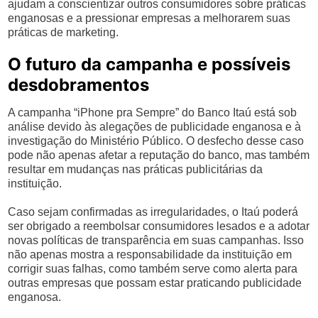
ajudam a conscientizar outros consumidores sobre práticas
enganosas e a pressionar empresas a melhorarem suas
práticas de marketing.
O futuro da campanha e possíveis
desdobramentos
A campanha “iPhone pra Sempre” do Banco Itaú está sob
análise devido às alegações de publicidade enganosa e à
investigação do Ministério Público. O desfecho desse caso
pode não apenas afetar a reputação do banco, mas também
resultar em mudanças nas práticas publicitárias da
instituição.
Caso sejam confirmadas as irregularidades, o Itaú poderá
ser obrigado a reembolsar consumidores lesados e a adotar
novas políticas de transparência em suas campanhas. Isso
não apenas mostra a responsabilidade da instituição em
corrigir suas falhas, como também serve como alerta para
outras empresas que possam estar praticando publicidade
enganosa.