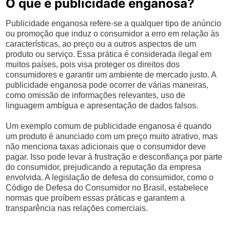
O que é publicidade enganosa?
Publicidade enganosa refere-se a qualquer tipo de anúncio
ou promoção que induz o consumidor a erro em relação às
características, ao preço ou a outros aspectos de um
produto ou serviço. Essa prática é considerada ilegal em
muitos países, pois visa proteger os direitos dos
consumidores e garantir um ambiente de mercado justo. A
publicidade enganosa pode ocorrer de várias maneiras,
como omissão de informações relevantes, uso de
linguagem ambígua e apresentação de dados falsos.
Um exemplo comum de publicidade enganosa é quando
um produto é anunciado com um preço muito atrativo, mas
não menciona taxas adicionais que o consumidor deve
pagar. Isso pode levar à frustração e desconfiança por parte
do consumidor, prejudicando a reputação da empresa
envolvida. A legislação de defesa do consumidor, como o
Código de Defesa do Consumidor no Brasil, estabelece
normas que proíbem essas práticas e garantem a
transparência nas relações comerciais.