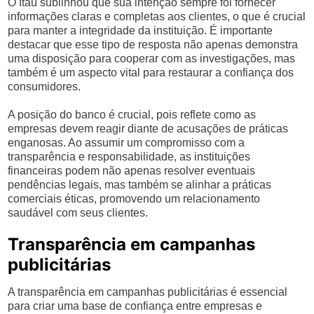
O Itaú sublinhou que sua intenção sempre foi fornecer
informações claras e completas aos clientes, o que é crucial
para manter a integridade da instituição. É importante
destacar que esse tipo de resposta não apenas demonstra
uma disposição para cooperar com as investigações, mas
também é um aspecto vital para restaurar a confiança dos
consumidores.
A posição do banco é crucial, pois reflete como as
empresas devem reagir diante de acusações de práticas
enganosas. Ao assumir um compromisso com a
transparência e responsabilidade, as instituições
financeiras podem não apenas resolver eventuais
pendências legais, mas também se alinhar a práticas
comerciais éticas, promovendo um relacionamento
saudável com seus clientes.
Transparência em campanhas
publicitárias
A transparência em campanhas publicitárias é essencial
para criar uma base de confiança entre empresas e