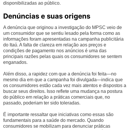
disponibilizadas ao público.
Denúncias e suas origens
A denúncia que originou a investigação do MPSC veio de
um consumidor que se sentiu lesado pela forma como as
informações foram apresentadas na campanha publicitária
do Itaú. A falta de clareza em relação aos preços e
condições de pagamento nos anúncios é uma das
principais razões pelas quais os consumidores se sentem
enganados.
Além disso, a rapidez com que a denúncia foi feita—no
mesmo dia em que a campanha foi divulgada—indica que
os consumidores estão cada vez mais atentos e dispostos a
buscar seus direitos. Isso reflete uma mudança na postura
do público em relação a práticas comerciais que, no
passado, poderiam ter sido toleradas.
É importante ressaltar que iniciativas como essas são
fundamentais para a saúde do mercado. Quando
consumidores se mobilizam para denunciar práticas