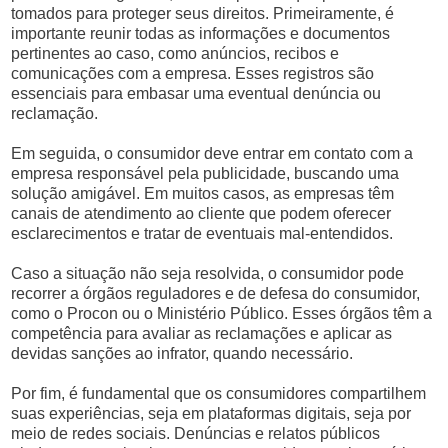
tomados para proteger seus direitos. Primeiramente, é
importante reunir todas as informações e documentos
pertinentes ao caso, como anúncios, recibos e
comunicações com a empresa. Esses registros são
essenciais para embasar uma eventual denúncia ou
reclamação.
Em seguida, o consumidor deve entrar em contato com a
empresa responsável pela publicidade, buscando uma
solução amigável. Em muitos casos, as empresas têm
canais de atendimento ao cliente que podem oferecer
esclarecimentos e tratar de eventuais mal-entendidos.
Caso a situação não seja resolvida, o consumidor pode
recorrer a órgãos reguladores e de defesa do consumidor,
como o Procon ou o Ministério Público. Esses órgãos têm a
competência para avaliar as reclamações e aplicar as
devidas sanções ao infrator, quando necessário.
Por fim, é fundamental que os consumidores compartilhem
suas experiências, seja em plataformas digitais, seja por
meio de redes sociais. Denúncias e relatos públicos