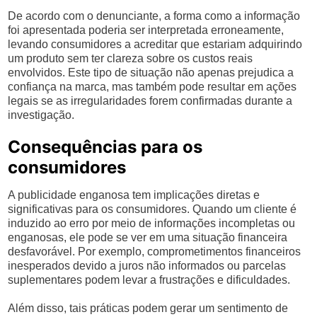
De acordo com o denunciante, a forma como a informação
foi apresentada poderia ser interpretada erroneamente,
levando consumidores a acreditar que estariam adquirindo
um produto sem ter clareza sobre os custos reais
envolvidos. Este tipo de situação não apenas prejudica a
confiança na marca, mas também pode resultar em ações
legais se as irregularidades forem confirmadas durante a
investigação.
Consequências para os
consumidores
A publicidade enganosa tem implicações diretas e
significativas para os consumidores. Quando um cliente é
induzido ao erro por meio de informações incompletas ou
enganosas, ele pode se ver em uma situação financeira
desfavorável. Por exemplo, comprometimentos financeiros
inesperados devido a juros não informados ou parcelas
suplementares podem levar a frustrações e dificuldades.
Além disso, tais práticas podem gerar um sentimento de