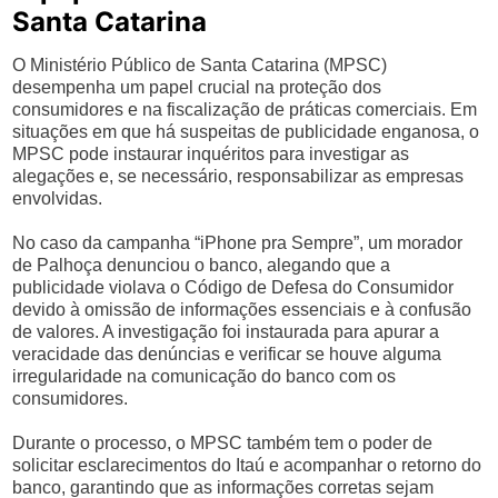
Santa Catarina
O Ministério Público de Santa Catarina (MPSC)
desempenha um papel crucial na proteção dos
consumidores e na fiscalização de práticas comerciais. Em
situações em que há suspeitas de publicidade enganosa, o
MPSC pode instaurar inquéritos para investigar as
alegações e, se necessário, responsabilizar as empresas
envolvidas.
No caso da campanha “iPhone pra Sempre”, um morador
de Palhoça denunciou o banco, alegando que a
publicidade violava o Código de Defesa do Consumidor
devido à omissão de informações essenciais e à confusão
de valores. A investigação foi instaurada para apurar a
veracidade das denúncias e verificar se houve alguma
irregularidade na comunicação do banco com os
consumidores.
Durante o processo, o MPSC também tem o poder de
solicitar esclarecimentos do Itaú e acompanhar o retorno do
banco, garantindo que as informações corretas sejam