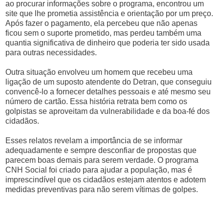
ao procurar informações sobre o programa, encontrou um
site que lhe prometia assistência e orientação por um preço.
Após fazer o pagamento, ela percebeu que não apenas
ficou sem o suporte prometido, mas perdeu também uma
quantia significativa de dinheiro que poderia ter sido usada
para outras necessidades.
Outra situação envolveu um homem que recebeu uma
ligação de um suposto atendente do Detran, que conseguiu
convencê-lo a fornecer detalhes pessoais e até mesmo seu
número de cartão. Essa história retrata bem como os
golpistas se aproveitam da vulnerabilidade e da boa-fé dos
cidadãos.
Esses relatos revelam a importância de se informar
adequadamente e sempre desconfiar de propostas que
parecem boas demais para serem verdade. O programa
CNH Social foi criado para ajudar a população, mas é
imprescindível que os cidadãos estejam atentos e adotem
medidas preventivas para não serem vítimas de golpes.