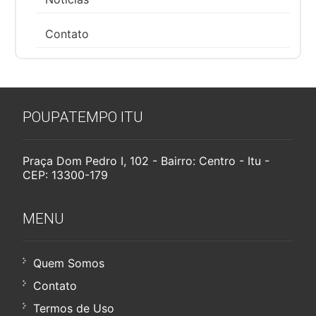
Contato
POUPATEMPO ITU
Praça Dom Pedro I, 102 - Bairro: Centro - Itu -
CEP: 13300-179
MENU
Quem Somos
Contato
Termos de Uso