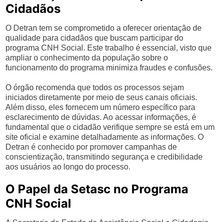
Cidadãos
O Detran tem se comprometido a oferecer orientação de
qualidade para cidadãos que buscam participar do
programa CNH Social. Este trabalho é essencial, visto que
ampliar o conhecimento da população sobre o
funcionamento do programa minimiza fraudes e confusões.
O órgão recomenda que todos os processos sejam
iniciados diretamente por meio de seus canais oficiais.
Além disso, eles fornecem um número específico para
esclarecimento de dúvidas. Ao acessar informações, é
fundamental que o cidadão verifique sempre se está em um
site oficial e examine detalhadamente as informações. O
Detran é conhecido por promover campanhas de
conscientização, transmitindo segurança e credibilidade
aos usuários ao longo do processo.
O Papel da Setasc no Programa
CNH Social