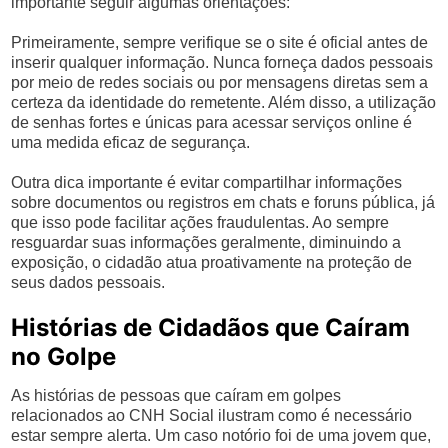
importante seguir algumas orientações:
Primeiramente, sempre verifique se o site é oficial antes de
inserir qualquer informação. Nunca forneça dados pessoais
por meio de redes sociais ou por mensagens diretas sem a
certeza da identidade do remetente. Além disso, a utilização
de senhas fortes e únicas para acessar serviços online é
uma medida eficaz de segurança.
Outra dica importante é evitar compartilhar informações
sobre documentos ou registros em chats e foruns pública, já
que isso pode facilitar ações fraudulentas. Ao sempre
resguardar suas informações geralmente, diminuindo a
exposição, o cidadão atua proativamente na proteção de
seus dados pessoais.
Histórias de Cidadãos que Caíram
no Golpe
As histórias de pessoas que caíram em golpes
relacionados ao CNH Social ilustram como é necessário
estar sempre alerta. Um caso notório foi de uma jovem que,