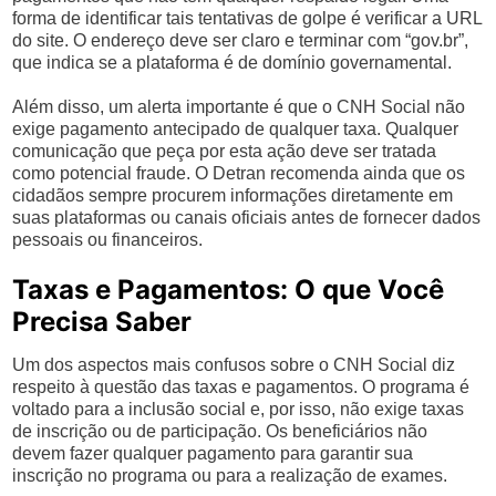
forma de identificar tais tentativas de golpe é verificar a URL
do site. O endereço deve ser claro e terminar com “gov.br”,
que indica se a plataforma é de domínio governamental.
Além disso, um alerta importante é que o CNH Social não
exige pagamento antecipado de qualquer taxa. Qualquer
comunicação que peça por esta ação deve ser tratada
como potencial fraude. O Detran recomenda ainda que os
cidadãos sempre procurem informações diretamente em
suas plataformas ou canais oficiais antes de fornecer dados
pessoais ou financeiros.
Taxas e Pagamentos: O que Você
Precisa Saber
Um dos aspectos mais confusos sobre o CNH Social diz
respeito à questão das taxas e pagamentos. O programa é
voltado para a inclusão social e, por isso, não exige taxas
de inscrição ou de participação. Os beneficiários não
devem fazer qualquer pagamento para garantir sua
inscrição no programa ou para a realização de exames.