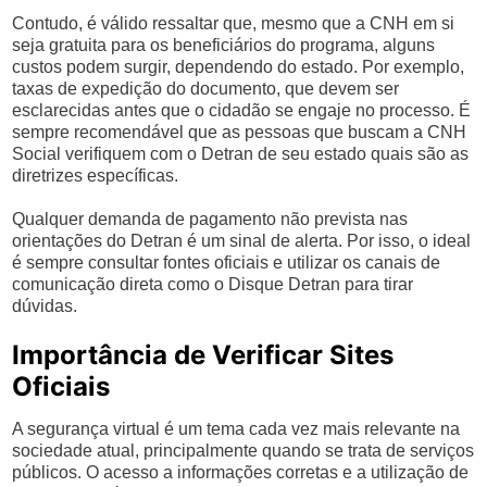
Contudo, é válido ressaltar que, mesmo que a CNH em si
seja gratuita para os beneficiários do programa, alguns
custos podem surgir, dependendo do estado. Por exemplo,
taxas de expedição do documento, que devem ser
esclarecidas antes que o cidadão se engaje no processo. É
sempre recomendável que as pessoas que buscam a CNH
Social verifiquem com o Detran de seu estado quais são as
diretrizes específicas.
Qualquer demanda de pagamento não prevista nas
orientações do Detran é um sinal de alerta. Por isso, o ideal
é sempre consultar fontes oficiais e utilizar os canais de
comunicação direta como o Disque Detran para tirar
dúvidas.
Importância de Verificar Sites
Oficiais
A segurança virtual é um tema cada vez mais relevante na
sociedade atual, principalmente quando se trata de serviços
públicos. O acesso a informações corretas e a utilização de