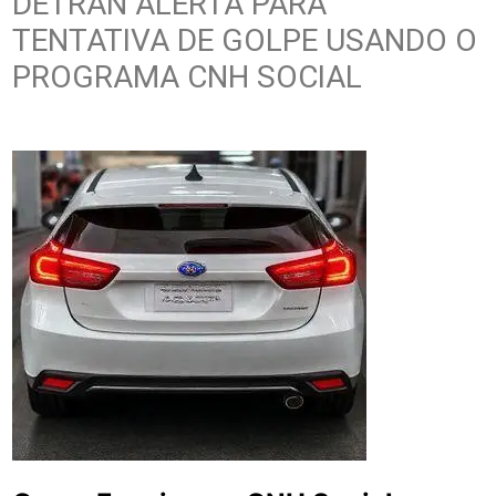
DETRAN ALERTA PARA
TENTATIVA DE GOLPE USANDO O
PROGRAMA CNH SOCIAL