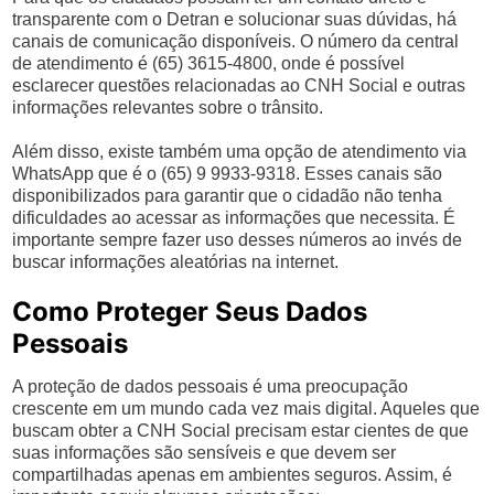
transparente com o Detran e solucionar suas dúvidas, há
canais de comunicação disponíveis. O número da central
de atendimento é (65) 3615-4800, onde é possível
esclarecer questões relacionadas ao CNH Social e outras
informações relevantes sobre o trânsito.
Além disso, existe também uma opção de atendimento via
WhatsApp que é o (65) 9 9933-9318. Esses canais são
disponibilizados para garantir que o cidadão não tenha
dificuldades ao acessar as informações que necessita. É
importante sempre fazer uso desses números ao invés de
buscar informações aleatórias na internet.
Como Proteger Seus Dados
Pessoais
A proteção de dados pessoais é uma preocupação
crescente em um mundo cada vez mais digital. Aqueles que
buscam obter a CNH Social precisam estar cientes de que
suas informações são sensíveis e que devem ser
compartilhadas apenas em ambientes seguros. Assim, é