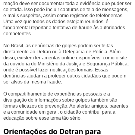
reação deve ser documentar toda a evidência que puder ser
coletada. Isso pode incluir capturas de tela de mensagens,
e-mails suspeitos, assim como registros de telefonemas.
Uma vez que todos os dados estejam reunidos, é
fundamental reportar a tentativa de fraude às autoridades
competentes.
No Brasil, as denúncias de golpes podem ser feitas
diretamente ao Detran ou à Delegacia de Polícia. Além
disso, existem ferramentas online disponíveis, como o site
da ouvidoria do Ministério da Justiça e Segurança Pública,
onde é possível fazer notificações formais. Essas
denúncias ajudam a proteger outros cidadãos que podem
ser alvos da mesma fraude.
O compartilhamento de experiências pessoais e a
divulgação de informações sobre golpes também são
formas eficazes de prevenção. Ao alertar amigos, parentes
e a comunidade em geral, o cidadão contribui para a
educação sobre esse tema tão sério.
Orientações do Detran para