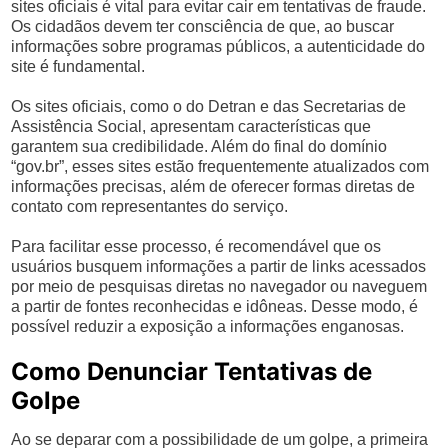
sites oficiais é vital para evitar cair em tentativas de fraude.
Os cidadãos devem ter consciência de que, ao buscar
informações sobre programas públicos, a autenticidade do
site é fundamental.
Os sites oficiais, como o do Detran e das Secretarias de
Assistência Social, apresentam características que
garantem sua credibilidade. Além do final do domínio
“gov.br”, esses sites estão frequentemente atualizados com
informações precisas, além de oferecer formas diretas de
contato com representantes do serviço.
Para facilitar esse processo, é recomendável que os
usuários busquem informações a partir de links acessados
por meio de pesquisas diretas no navegador ou naveguem
a partir de fontes reconhecidas e idôneas. Desse modo, é
possível reduzir a exposição a informações enganosas.
Como Denunciar Tentativas de
Golpe
Ao se deparar com a possibilidade de um golpe, a primeira