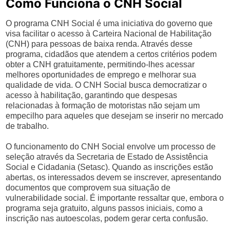
Como Funciona o CNH Social
O programa CNH Social é uma iniciativa do governo que
visa facilitar o acesso à Carteira Nacional de Habilitação
(CNH) para pessoas de baixa renda. Através desse
programa, cidadãos que atendem a certos critérios podem
obter a CNH gratuitamente, permitindo-lhes acessar
melhores oportunidades de emprego e melhorar sua
qualidade de vida. O CNH Social busca democratizar o
acesso à habilitação, garantindo que despesas
relacionadas à formação de motoristas não sejam um
empecilho para aqueles que desejam se inserir no mercado
de trabalho.
O funcionamento do CNH Social envolve um processo de
seleção através da Secretaria de Estado de Assistência
Social e Cidadania (Setasc). Quando as inscrições estão
abertas, os interessados devem se inscrever, apresentando
documentos que comprovem sua situação de
vulnerabilidade social. É importante ressaltar que, embora o
programa seja gratuito, alguns passos iniciais, como a
inscrição nas autoescolas, podem gerar certa confusão.