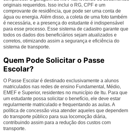
originais requeridos. Isso inclui o RG, CPF e um
comprovante de residência, que pode ser uma conta de
água ou energia. Além disso, a coleta de uma foto também
é necessária, e a presença do estudante é indispensável
para esse processo. Esse sistema de cadastro garante que
todos os dados dos beneficiários sejam atualizados e
corretos, otimizando assim a segurança e eficiência do
sistema de transporte.
Quem Pode Solicitar o Passe
Escolar?
O Passe Escolar é destinado exclusivamente a alunos
matriculados nas redes de ensino Fundamental, Médio,
EMEF e Superior, residentes no município de Itu. Para que
um estudante possa solicitar o benefício, ele deve estar
regularmente matriculado e frequentando as aulas. A
política de concessão visa atender aqueles que dependem
do transporte público para sua locomoção diária,
contribuindo assim para a redução dos custos com
transporte.