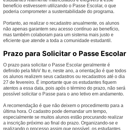
benefício estivessem utilizando o Passe Escolar, o que
poderia comprometer a sustentabilidade do programa.
Portanto, ao realizar o recadastro anualmente, os alunos
não apenas garantem seu acesso contínuo ao benefício,
mas também colaboram para um sistema mais justo e
eficiente que atende a toda a comunidade estudantil.
Prazo para Solicitar o Passe Escolar
O prazo para solicitar o Passe Escolar geralmente é
definido pela MoV Itu e, neste ano, a orientação é que todos
os alunos realizem seus cadastros ou recadastros até o dia
27 de fevereiro. É importante que os estudantes fiquem
atentos a essa data, pois após o término do prazo, não será
possível solicitar o Passe para o ano letivo em andamento.
A recomendação é que não deixem o procedimento para a
última hora. O cadastro pode demandar um tempo,
especialmente se muitos alunos estão procurando realizar
a inscrição próximo ao final do prazo. Organizando-se e
realizando o processo assim que possível, os estudantes