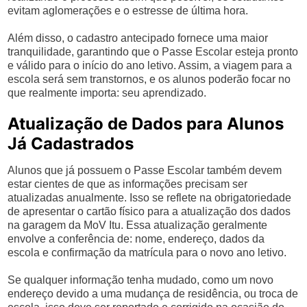
evitam aglomerações e o estresse de última hora.
Além disso, o cadastro antecipado fornece uma maior
tranquilidade, garantindo que o Passe Escolar esteja pronto
e válido para o início do ano letivo. Assim, a viagem para a
escola será sem transtornos, e os alunos poderão focar no
que realmente importa: seu aprendizado.
Atualização de Dados para Alunos
Já Cadastrados
Alunos que já possuem o Passe Escolar também devem
estar cientes de que as informações precisam ser
atualizadas anualmente. Isso se reflete na obrigatoriedade
de apresentar o cartão físico para a atualização dos dados
na garagem da MoV Itu. Essa atualização geralmente
envolve a conferência de: nome, endereço, dados da
escola e confirmação da matrícula para o novo ano letivo.
Se qualquer informação tenha mudado, como um novo
endereço devido a uma mudança de residência, ou troca de