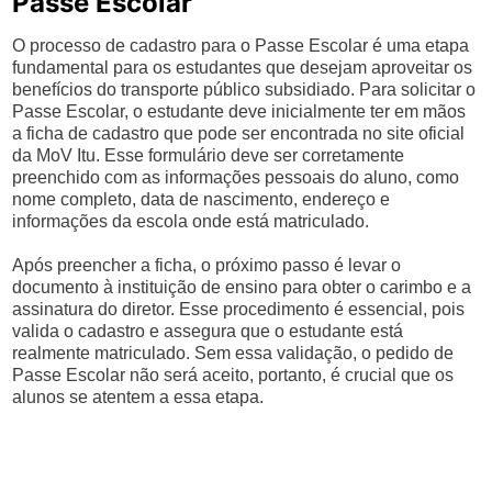
Passe Escolar
O processo de cadastro para o Passe Escolar é uma etapa
fundamental para os estudantes que desejam aproveitar os
benefícios do transporte público subsidiado. Para solicitar o
Passe Escolar, o estudante deve inicialmente ter em mãos
a ficha de cadastro que pode ser encontrada no site oficial
da MoV Itu. Esse formulário deve ser corretamente
preenchido com as informações pessoais do aluno, como
nome completo, data de nascimento, endereço e
informações da escola onde está matriculado.
Após preencher a ficha, o próximo passo é levar o
documento à instituição de ensino para obter o carimbo e a
assinatura do diretor. Esse procedimento é essencial, pois
valida o cadastro e assegura que o estudante está
realmente matriculado. Sem essa validação, o pedido de
Passe Escolar não será aceito, portanto, é crucial que os
alunos se atentem a essa etapa.