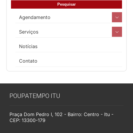
Agendamento
Serviços
Notícias
Contato
POUPATEMPO ITU
Praça Dom Pedro I, 102 - Bairro: Centro - Itu -
CEP: 13300-179