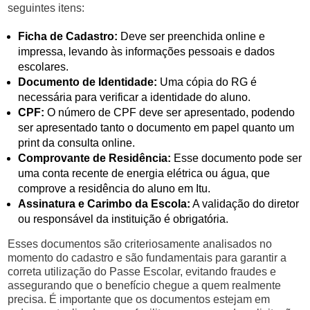
seguintes itens:
Ficha de Cadastro:
Deve ser preenchida online e
impressa, levando às informações pessoais e dados
escolares.
Documento de Identidade:
Uma cópia do RG é
necessária para verificar a identidade do aluno.
CPF:
O número de CPF deve ser apresentado, podendo
ser apresentado tanto o documento em papel quanto um
print da consulta online.
Comprovante de Residência:
Esse documento pode ser
uma conta recente de energia elétrica ou água, que
comprove a residência do aluno em Itu.
Assinatura e Carimbo da Escola:
A validação do diretor
ou responsável da instituição é obrigatória.
Esses documentos são criteriosamente analisados no
momento do cadastro e são fundamentais para garantir a
correta utilização do Passe Escolar, evitando fraudes e
assegurando que o benefício chegue a quem realmente
precisa. É importante que os documentos estejam em