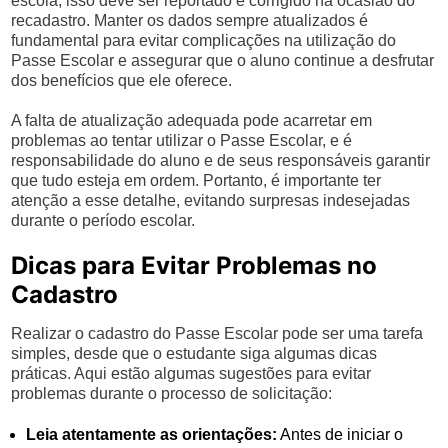
escola, isso deve ser reportado e corrigido na ocasião do
recadastro. Manter os dados sempre atualizados é
fundamental para evitar complicações na utilização do
Passe Escolar e assegurar que o aluno continue a desfrutar
dos benefícios que ele oferece.
A falta de atualização adequada pode acarretar em
problemas ao tentar utilizar o Passe Escolar, e é
responsabilidade do aluno e de seus responsáveis garantir
que tudo esteja em ordem. Portanto, é importante ter
atenção a esse detalhe, evitando surpresas indesejadas
durante o período escolar.
Dicas para Evitar Problemas no
Cadastro
Realizar o cadastro do Passe Escolar pode ser uma tarefa
simples, desde que o estudante siga algumas dicas
práticas. Aqui estão algumas sugestões para evitar
problemas durante o processo de solicitação:
Leia atentamente as orientações:
Antes de iniciar o