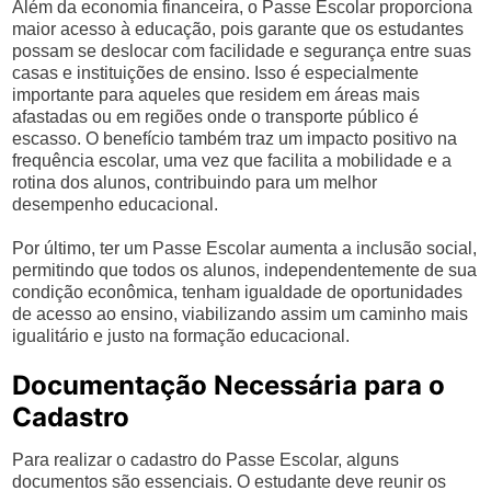
Além da economia financeira, o Passe Escolar proporciona
maior acesso à educação, pois garante que os estudantes
possam se deslocar com facilidade e segurança entre suas
casas e instituições de ensino. Isso é especialmente
importante para aqueles que residem em áreas mais
afastadas ou em regiões onde o transporte público é
escasso. O benefício também traz um impacto positivo na
frequência escolar, uma vez que facilita a mobilidade e a
rotina dos alunos, contribuindo para um melhor
desempenho educacional.
Por último, ter um Passe Escolar aumenta a inclusão social,
permitindo que todos os alunos, independentemente de sua
condição econômica, tenham igualdade de oportunidades
de acesso ao ensino, viabilizando assim um caminho mais
igualitário e justo na formação educacional.
Documentação Necessária para o
Cadastro
Para realizar o cadastro do Passe Escolar, alguns
documentos são essenciais. O estudante deve reunir os