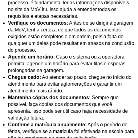
processo, é fundamental ler as informações disponíveis
no site da MoV Itu. Isso ajuda a entender todos os
requisitos e etapas necessárias.
Verifique os documentos:
Antes de se dirigir à garagem
da MoV, tenha certeza de que todos os documentos
exigidos estão completos e em ordem, pois a falta de
qualquer um deles pode resultar em atrasos na conclusão
do processo.
Agende um horário:
Caso o sistema ou a operadora
permita, agende um horário para evitar filas e esperas
prolongadas na garagem.
Chegue cedo:
Ao atender ao prazo, chegue no início do
atendimento para evitar aglomerações e garantir um
atendimento mais rápido.
Mantenha cópias dos documentos:
Sempre que
possível, faça cópias dos documentos que você
apresenta. Isso pode ser útil caso haja necessidade de
validação futura.
Confirme a matrícula anualmente:
Após o período de
férias, verifique se a matrícula foi efetivada na escola para