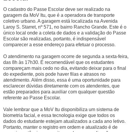
O cadastro do Passe Escolar deve ser realizado na
garagem da MoV Itu, que é a operadora de transporte
coletivo urbano. A garagem está localizada na Avenida
Laroy S. Starret, nº 571, no bairro Rancho Grande. Este é o
único local onde a coleta de dados e a validação do Passe
Escolar são realizadas, portanto, é indispensável
comparecer a esse endereço para efetuar o processo.
O atendimento na garagem ocorre de segunda a sexta-feira,
das 8h às 17h30. É recomendável que os estudantes
compareçam mais cedo no dia, evitando deixar para o final
do expediente, pois pode haver filas e atrasos no
atendimento. Além disso, essa é uma oportunidade para
esclarecer dúvidas diretamente com os atendentes, que
estão preparados para auxiliar com qualquer questão
referente ao Passe Escolar.
Vale lembrar que a MoV Itu disponibiliza um sistema de
biometria facial, e essa tecnologia exige que todos os
dados do estudante estejam atualizados a cada ano letivo.
Portanto, manter o registro em ordem e atualizado é de