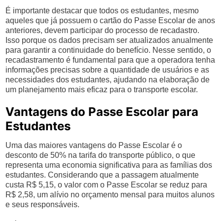
É importante destacar que todos os estudantes, mesmo
aqueles que já possuem o cartão do Passe Escolar de anos
anteriores, devem participar do processo de recadastro.
Isso porque os dados precisam ser atualizados anualmente
para garantir a continuidade do benefício. Nesse sentido, o
recadastramento é fundamental para que a operadora tenha
informações precisas sobre a quantidade de usuários e as
necessidades dos estudantes, ajudando na elaboração de
um planejamento mais eficaz para o transporte escolar.
Vantagens do Passe Escolar para
Estudantes
Uma das maiores vantagens do Passe Escolar é o
desconto de 50% na tarifa do transporte público, o que
representa uma economia significativa para as famílias dos
estudantes. Considerando que a passagem atualmente
custa R$ 5,15, o valor com o Passe Escolar se reduz para
R$ 2,58, um alívio no orçamento mensal para muitos alunos
e seus responsáveis.