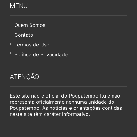
MENU
Quem Somos
Contato
Termos de Uso
Política de Privacidade
ATENÇÃO
Este site não é oficial do Poupatempo Itu e não
representa oficialmente nenhuma unidade do
Poupatempo. As notícias e orientações contidas
neste site têm caráter informativo.