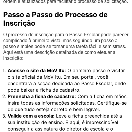
ordem e atualizados para facilitar o processo de solicitação.
Passo a Passo do Processo de
Inscrição
O processo de inscrição para o Passe Escolar pode parecer
complicado à primeira vista, mas seguindo um passo a
passo simples pode se tornar uma tarefa fácil e sem stress.
Aqui está uma descrição detalhada de como efetuar a
inscrição:
Acesse o site da MoV Itu:
O primeiro passo é visitar
o site oficial da MoV Itu. Em seu portal, você
encontrará a seção dedicada ao Passe Escolar, onde
pode baixar a ficha de cadastro.
Preencha a ficha de cadastro:
Com a ficha em mãos,
insira todas as informações solicitadas. Certifique-se
de que tudo esteja correto e bem legível.
Valide com a escola:
Leve a ficha preenchida até a
sua instituição de ensino. E aqui, é imprescindível
conseguir a assinatura do diretor da escola e o