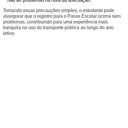
não ter problemas na hora da solicitação.
Tomando essas precauções simples, o estudante pode
assegurar que o registro para o Passe Escolar ocorra sem
problemas, contribuindo para uma experiência mais
tranquila no uso do transporte público ao longo do ano
letivo.