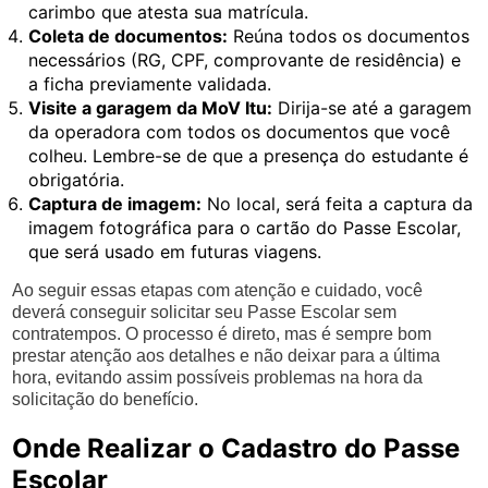
carimbo que atesta sua matrícula.
Coleta de documentos:
Reúna todos os documentos
necessários (RG, CPF, comprovante de residência) e
a ficha previamente validada.
Visite a garagem da MoV Itu:
Dirija-se até a garagem
da operadora com todos os documentos que você
colheu. Lembre-se de que a presença do estudante é
obrigatória.
Captura de imagem:
No local, será feita a captura da
imagem fotográfica para o cartão do Passe Escolar,
que será usado em futuras viagens.
Ao seguir essas etapas com atenção e cuidado, você
deverá conseguir solicitar seu Passe Escolar sem
contratempos. O processo é direto, mas é sempre bom
prestar atenção aos detalhes e não deixar para a última
hora, evitando assim possíveis problemas na hora da
solicitação do benefício.
Onde Realizar o Cadastro do Passe
Escolar