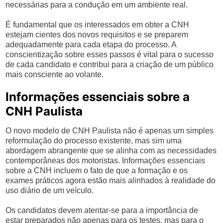
necessárias para a condução em um ambiente real.
É fundamental que os interessados em obter a CNH
estejam cientes dos novos requisitos e se preparem
adequadamente para cada etapa do processo. A
conscientização sobre esses passos é vital para o sucesso
de cada candidato e contribui para a criação de um público
mais consciente ao volante.
Informações essenciais sobre a
CNH Paulista
O novo modelo de CNH Paulista não é apenas um simples
reformulação do processo existente, mas sim uma
abordagem abrangente que se alinha com as necessidades
contemporâneas dos motoristas. Informações essenciais
sobre a CNH incluem o fato de que a formação e os
exames práticos agora estão mais alinhados à realidade do
uso diário de um veículo.
Os candidatos devem atentar-se para a importância de
estar preparados não apenas para os testes, mas para o