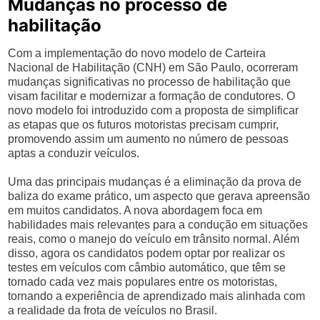
Mudanças no processo de
habilitação
Com a implementação do novo modelo de Carteira
Nacional de Habilitação (CNH) em São Paulo, ocorreram
mudanças significativas no processo de habilitação que
visam facilitar e modernizar a formação de condutores. O
novo modelo foi introduzido com a proposta de simplificar
as etapas que os futuros motoristas precisam cumprir,
promovendo assim um aumento no número de pessoas
aptas a conduzir veículos.
Uma das principais mudanças é a eliminação da prova de
baliza do exame prático, um aspecto que gerava apreensão
em muitos candidatos. A nova abordagem foca em
habilidades mais relevantes para a condução em situações
reais, como o manejo do veículo em trânsito normal. Além
disso, agora os candidatos podem optar por realizar os
testes em veículos com câmbio automático, que têm se
tornado cada vez mais populares entre os motoristas,
tornando a experiência de aprendizado mais alinhada com
a realidade da frota de veículos no Brasil.