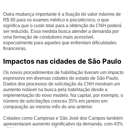
Outra mudança importante é a fixação do valor máximo de
R$ 90 para os exames médico e psicotécnico, o que
significa que o custo total para a obtenção da CNH poderá
ser reduzido. Essa medida busca atender a demanda por
uma formação de condutores mais acessível,
especialmente para aqueles que enfrentam dificuldades
financeiras.
Impactos nas cidades de São Paulo
Os novos procedimentos de habilitação tiveram um impacto
expressivo em diversas cidades do estado de São Paulo.
Dados dos processos de solicitação da CNH mostram um
aumento notável na busca pela habilitação desde a
implementação do novo modelo. Na capital, por exemplo, o
número de solicitações cresceu 35% em janeiro em
comparação ao mesmo mês do ano anterior.
Cidades como Campinas e São José dos Campos também
apresentaram aumento significativo da demanda, com 43%