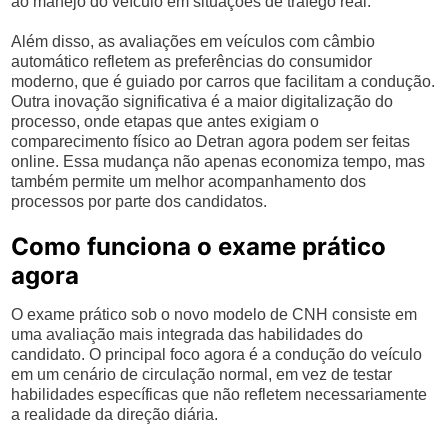
ao manejo do veículo em situações de tráfego real.
Além disso, as avaliações em veículos com câmbio
automático refletem as preferências do consumidor
moderno, que é guiado por carros que facilitam a condução.
Outra inovação significativa é a maior digitalização do
processo, onde etapas que antes exigiam o
comparecimento físico ao Detran agora podem ser feitas
online. Essa mudança não apenas economiza tempo, mas
também permite um melhor acompanhamento dos
processos por parte dos candidatos.
Como funciona o exame prático
agora
O exame prático sob o novo modelo de CNH consiste em
uma avaliação mais integrada das habilidades do
candidato. O principal foco agora é a condução do veículo
em um cenário de circulação normal, em vez de testar
habilidades específicas que não refletem necessariamente
a realidade da direção diária.