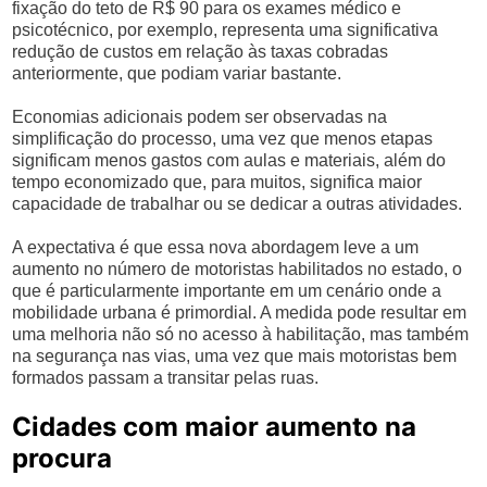
fixação do teto de R$ 90 para os exames médico e
psicotécnico, por exemplo, representa uma significativa
redução de custos em relação às taxas cobradas
anteriormente, que podiam variar bastante.
Economias adicionais podem ser observadas na
simplificação do processo, uma vez que menos etapas
significam menos gastos com aulas e materiais, além do
tempo economizado que, para muitos, significa maior
capacidade de trabalhar ou se dedicar a outras atividades.
A expectativa é que essa nova abordagem leve a um
aumento no número de motoristas habilitados no estado, o
que é particularmente importante em um cenário onde a
mobilidade urbana é primordial. A medida pode resultar em
uma melhoria não só no acesso à habilitação, mas também
na segurança nas vias, uma vez que mais motoristas bem
formados passam a transitar pelas ruas.
Cidades com maior aumento na
procura