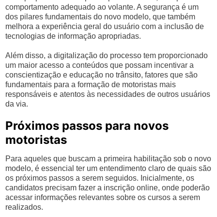
comportamento adequado ao volante. A segurança é um
dos pilares fundamentais do novo modelo, que também
melhora a experiência geral do usuário com a inclusão de
tecnologias de informação apropriadas.
Além disso, a digitalização do processo tem proporcionado
um maior acesso a conteúdos que possam incentivar a
conscientização e educação no trânsito, fatores que são
fundamentais para a formação de motoristas mais
responsáveis e atentos às necessidades de outros usuários
da via.
Próximos passos para novos
motoristas
Para aqueles que buscam a primeira habilitação sob o novo
modelo, é essencial ter um entendimento claro de quais são
os próximos passos a serem seguidos. Inicialmente, os
candidatos precisam fazer a inscrição online, onde poderão
acessar informações relevantes sobre os cursos a serem
realizados.