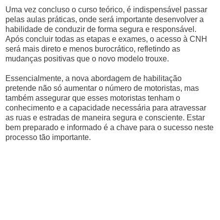
Uma vez concluso o curso teórico, é indispensável passar
pelas aulas práticas, onde será importante desenvolver a
habilidade de conduzir de forma segura e responsável.
Após concluir todas as etapas e exames, o acesso à CNH
será mais direto e menos burocrático, refletindo as
mudanças positivas que o novo modelo trouxe.
Essencialmente, a nova abordagem de habilitação
pretende não só aumentar o número de motoristas, mas
também assegurar que esses motoristas tenham o
conhecimento e a capacidade necessária para atravessar
as ruas e estradas de maneira segura e consciente. Estar
bem preparado e informado é a chave para o sucesso neste
processo tão importante.