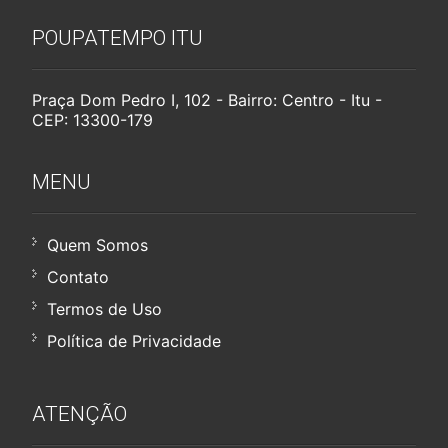
POUPATEMPO ITU
Praça Dom Pedro I, 102 - Bairro: Centro - Itu -
CEP: 13300-179
MENU
Quem Somos
Contato
Termos de Uso
Política de Privacidade
ATENÇÃO