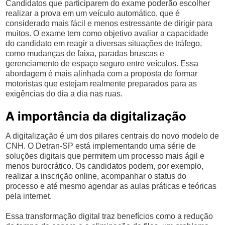
Candidatos que participarem do exame poderão escolher
realizar a prova em um veículo automático, que é
considerado mais fácil e menos estressante de dirigir para
muitos. O exame tem como objetivo avaliar a capacidade
do candidato em reagir a diversas situações de tráfego,
como mudanças de faixa, paradas bruscas e
gerenciamento de espaço seguro entre veículos. Essa
abordagem é mais alinhada com a proposta de formar
motoristas que estejam realmente preparados para as
exigências do dia a dia nas ruas.
A importância da digitalização
A digitalização é um dos pilares centrais do novo modelo de
CNH. O Detran-SP está implementando uma série de
soluções digitais que permitem um processo mais ágil e
menos burocrático. Os candidatos podem, por exemplo,
realizar a inscrição online, acompanhar o status do
processo e até mesmo agendar as aulas práticas e teóricas
pela internet.
Essa transformação digital traz benefícios como a redução