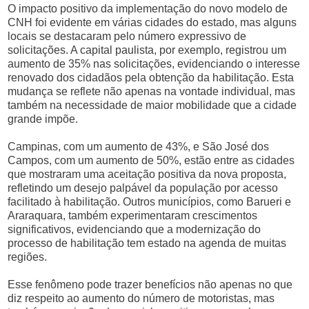
O impacto positivo da implementação do novo modelo de
CNH foi evidente em várias cidades do estado, mas alguns
locais se destacaram pelo número expressivo de
solicitações. A capital paulista, por exemplo, registrou um
aumento de 35% nas solicitações, evidenciando o interesse
renovado dos cidadãos pela obtenção da habilitação. Esta
mudança se reflete não apenas na vontade individual, mas
também na necessidade de maior mobilidade que a cidade
grande impõe.
Campinas, com um aumento de 43%, e São José dos
Campos, com um aumento de 50%, estão entre as cidades
que mostraram uma aceitação positiva da nova proposta,
refletindo um desejo palpável da população por acesso
facilitado à habilitação. Outros municípios, como Barueri e
Araraquara, também experimentaram crescimentos
significativos, evidenciando que a modernização do
processo de habilitação tem estado na agenda de muitas
regiões.
Esse fenômeno pode trazer benefícios não apenas no que
diz respeito ao aumento do número de motoristas, mas