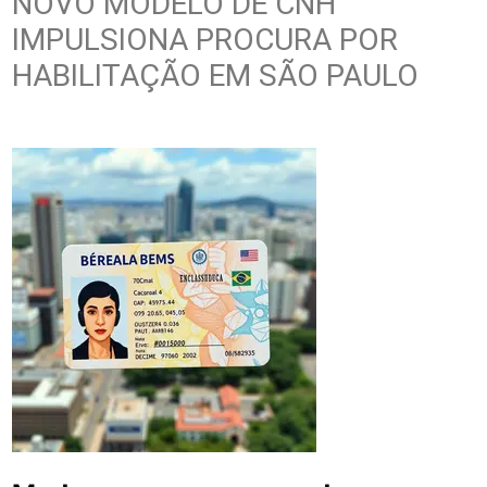
NOVO MODELO DE CNH
IMPULSIONA PROCURA POR
HABILITAÇÃO EM SÃO PAULO