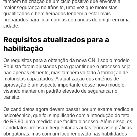
também na criação de um ciclo positivo que envolve a
maior segurança no trânsito, uma vez que motoristas
qualificados e bem treinados tendem a estar mais
preparados para lidar com as demandas de dirigir em uma
cidade.
Requisitos atualizados para a
habilitação
Os requisitos para a obtenção da nova CNH sob o modelo
Paulista foram ajustados para garantir que o processo seja
não apenas eficiente, mas também voltado à formação de
motoristas capacitados. A atualização dos critérios de
aprovação é um aspecto importante desse novo modelo,
visando manter um padrão elevado de segurança no
trânsito.
Os candidatos agora devem passar por um exame médico e
psicotécnico, que foi simplificado com a introdução do teto
de R$ 90, uma medida que facilita o acesso. Além disso, os
candidatos precisam frequentar as aulas teóricas e práticas
obrigatórias, mas com um foco renovado nas habilidades