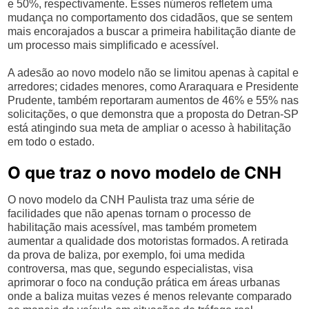
e 50%, respectivamente. Esses números refletem uma
mudança no comportamento dos cidadãos, que se sentem
mais encorajados a buscar a primeira habilitação diante de
um processo mais simplificado e acessível.
A adesão ao novo modelo não se limitou apenas à capital e
arredores; cidades menores, como Araraquara e Presidente
Prudente, também reportaram aumentos de 46% e 55% nas
solicitações, o que demonstra que a proposta do Detran-SP
está atingindo sua meta de ampliar o acesso à habilitação
em todo o estado.
O que traz o novo modelo de CNH
O novo modelo da CNH Paulista traz uma série de
facilidades que não apenas tornam o processo de
habilitação mais acessível, mas também prometem
aumentar a qualidade dos motoristas formados. A retirada
da prova de baliza, por exemplo, foi uma medida
controversa, mas que, segundo especialistas, visa
aprimorar o foco na condução prática em áreas urbanas
onde a baliza muitas vezes é menos relevante comparado